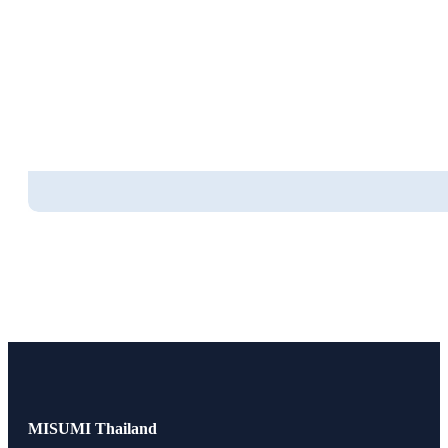
MISUMI Thailand