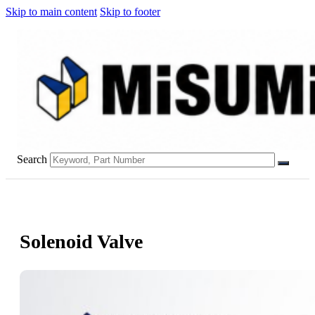
Skip to main content
Skip to footer
Search
Solenoid Valve