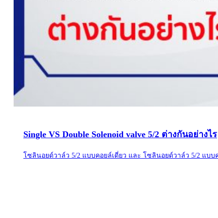
Single VS Double Solenoid valve 5/2 ต่างกันอย่างไร
โซลินอยด์วาล์ว 5/2 แบบคอยล์เดี่ยว และ โซลินอยด์วาล์ว 5/2 แบบค