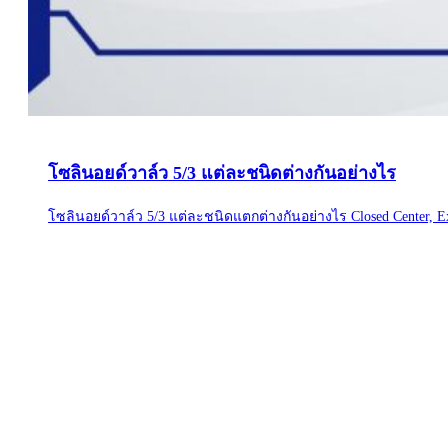
โซลินอยด์วาล์ว 5/3 แต่ละชนิดต่างกันอย่างไร
โซลินอยด์วาล์ว 5/3 แต่ละชนิดแตกต่างกันอย่างไร Closed Center, Ex