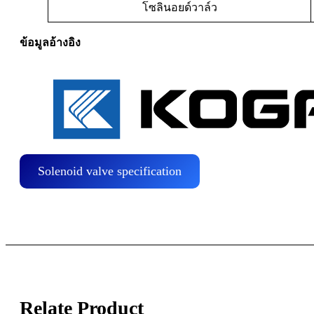
โซลินอยด์วาล์ว
ข้อมูลอ้างอิง
Solenoid valve specification
Relate Product