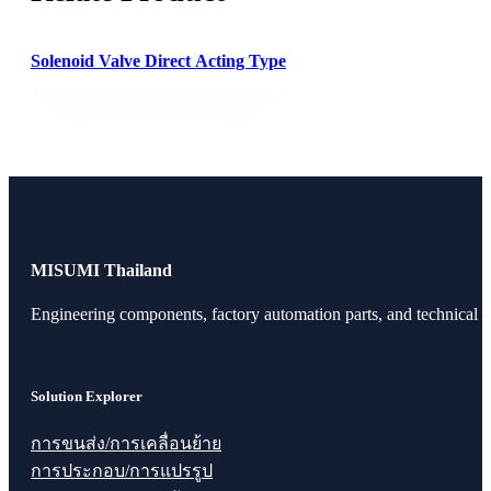
Solenoid Valve Direct Acting Type
MISUMI Thailand
Engineering components, factory automation parts, and technical r
Solution Explorer
การขนส่ง/การเคลื่อนย้าย
การประกอบ/การแปรรูป