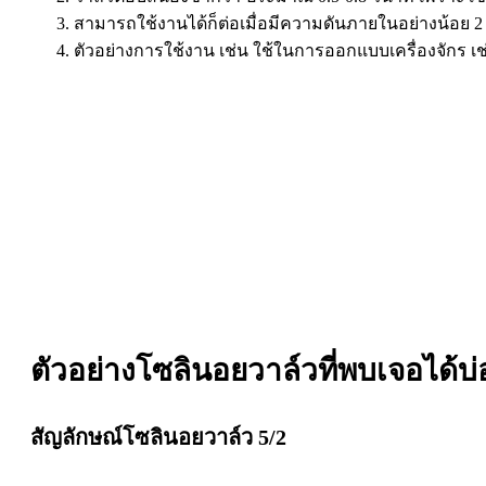
สามารถใช้งานได้ก็ต่อเมื่อมีความดันภายในอย่างน้อย 
ตัวอย่างการใช้งาน เช่น ใช้ในการออกแบบเครื่องจักร เ
ตัวอย่างโซลินอยวาล์วที่พบเจอได้
สัญลักษณ์โซลินอยวาล์ว
5/2