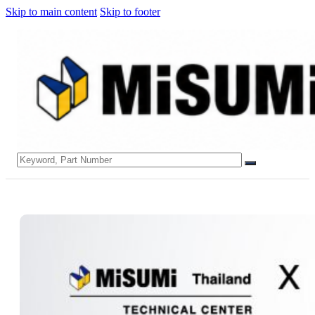
Skip to main content
Skip to footer
Search