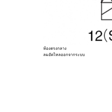
ห้องตรงกลาง
ลมอัดไหลออกจากระบบ