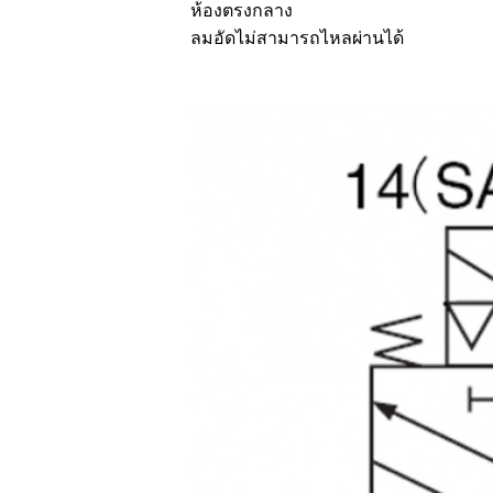
ห้องตรงกลาง
ลมอัดไม่สามารถไหลผ่านได้