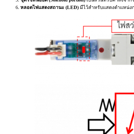
หลอดไฟแสดงสถานะ (LED)
มีไว้สำหรับแสดงตำแหน่งก