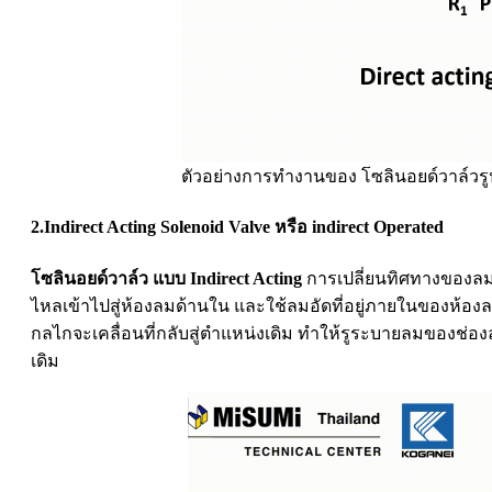
ตัวอย่างการทำงานของ โซลินอยด์วาล์วรูป
2.Indirect Acting Solenoid Valve หรือ indirect Operated
โซลินอยด์วาล์ว แบบ Indirect Acting
การเปลี่ยนทิศทางของลมอั
ไหลเข้าไปสู่ห้องลมด้านใน และใช้ลมอัดที่อยู่ภายในของห้อง
กลไกจะเคลื่อนที่กลับสู่ตำแหน่งเดิม ทำให้รูระบายลมของช่องล
เดิม