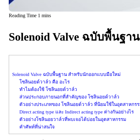
Solenoid Valve ฉบับพื้นฐ
Solenoid Valve ฉบับพื้นฐาน สำหรับนักออกแบบมือใหม่
โซลินอยด์วาล์ว คือ อะไร
ทำไมต้องใช้ โซลินอยด์วาล์ว
ส่วนประกอบภายนอกที่สำคัญของ โซลินอยด์วาล์ว
ตัวอย่างประเภทของ โซลินอยด์วาล์ว ที่นิยมใช้ในอุตสาหกร
Direct acting type และ Indirect acting type ต่างกันอย่างไร
ตัวอย่างโซลินอยวาล์วที่พบเจอได้บ่อยในอุตสาหกรรม
คำศัพท์ที่น่าสนใจ