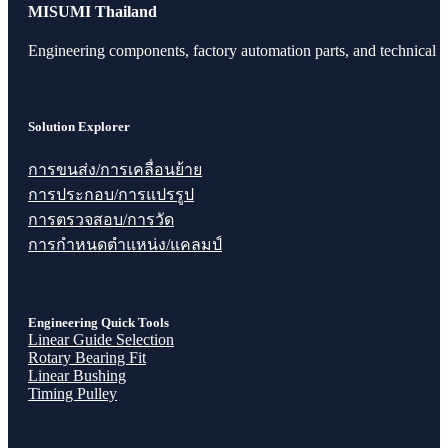
MISUMI Thailand
Engineering components, factory automation parts, and technical r
Solution Explorer
การขนส่ง/การเคลื่อนย้าย
การประกอบ/การแปรรูป
การตรวจสอบ/การวัด
การกำหนดตำแหน่ง/แคลมป์
Engineering Quick Tools
Linear Guide Selection
Rotary Bearing Fit
Linear Bushing
Timing Pulley