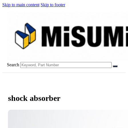
Skip to main content
Skip to footer
Search
shock absorber