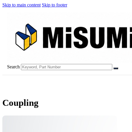
Skip to main content
Skip to footer
Search
Coupling