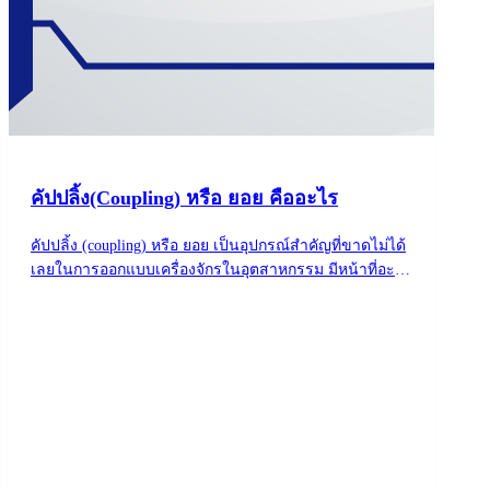
คัปปลิ้ง(Coupling) หรือ ยอย คืออะไร
คัปปลิ้ง (coupling) หรือ ยอย เป็นอุปกรณ์สำคัญที่ขาดไม่ได้
เลยในการออกแบบเครื่องจักรในอุตสาหกรรม มีหน้าที่อะไร
หาคำตอบได้ที่นี่