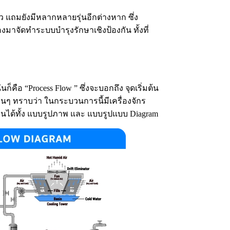
ัว แถมยังมีหลากหลายรุ่นอีกต่างหาก ซึ่ง
องมาจัดทำระบบบำรุงรักษาเชิงป้องกัน ทั้งที่
็คือ “Process Flow ” ซึ่งจะบอกถึง จุดเริ่มต้น
่อนๆ ทราบว่า ในกระบวนการนี้มีเครื่องจักร
็นได้ทั้ง แบบรูปภาพ และ แบบรูปแบบ Diagram