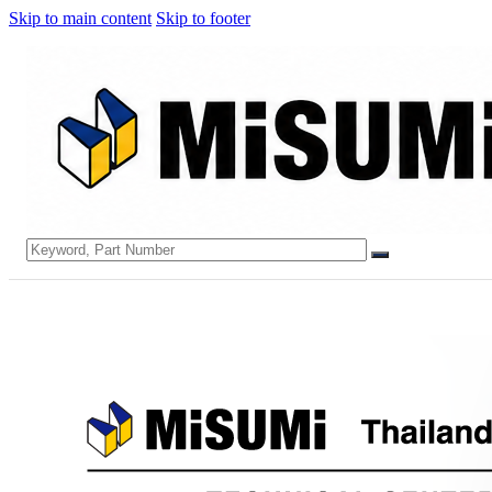
Skip to main content
Skip to footer
Search