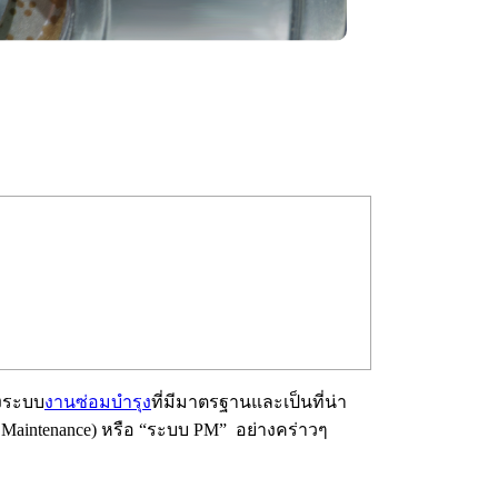
างระบบ
งานซ่อมบำรุง
ที่มีมาตรฐานและเป็นที่น่า
 Maintenance) หรือ “ระบบ PM” อย่างคร่าวๆ