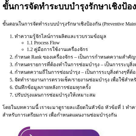
ขั้นการจัดทำระบบบำรุงรักษาเชิงป้อ
ขั้นตอนในการจัดทำระบบบำรุงรักษาเชิงป้องกัน (Preventive Main
ทำความรู้จักไลน์การผลิตและรวบรวมข้อมูล
1.1 Process Flow
1.2 คู่มือการใช้งานเครื่องจักร
กำหนด Rank ของเครื่องจักร – เป็นการกำหนดความสำคัญขอ
กำหนดรายการที่ต้องทำในการซ่อมบำรุง – เป็นการระบุสิ่งต่าง
กำหนดความถี่ในการซ่อมบำรุง – เป็นการระบุสิ่งต่างๆที่ต้อง
จัดทำรายงานการตรวจเช็ค/รายงานซ่อมบำรุง เพื่อใช้สำหร
บันทึกข้อมูลภายหลังการซ่อมทุกครั้ง
ปรับปรุงแผนการซ่อมบำรุงให้เหมาะสม
โดยในบทความนี้ เราจะมาดูรายละเอียดในหัวข้อ หัวข้อที่ 1 ทำคว
สำหรับการเตรียมการ เพื่อกำหนดแผนงานซ่อมบำรุงกัน