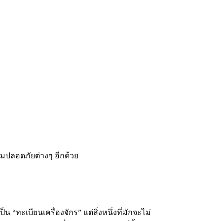
ามปลอดภัยต่างๆ อีกด้วย
 “ทะเบียนเครื่องจักร” แต่สิ่งหนึ่งที่มักจะไม่