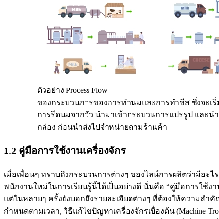
ตัวอย่าง Process Flow
ของกระบวนการของการทำนมและการทำชีส ซึ่งจะเริ่มต
การรีดนมจากวัว นำมาเข้ากระบวนการแปรรูป และนำม
กล่อง ก่อนนำส่งไปจำหน่ายตามร้านค้า
1.2 คู่มือการใช้งานเครื่องจักร
เมื่อเพื่อนๆ ทราบถึงกระบวนการต่างๆ ของไลน์การผลิตว่ามีอะไรบ้าง
พนักงานใหม่ในการเรียนรู้นี้ได้เป็นอย่างดี นั่นคือ “คู่มือการใ
แต่ในหลายๆ ครั้งยังบอกถึงรายละเอียดต่างๆ ที่ต้องให้ความสำคัญ
กำหนดตามเวลา, วิธีแก้ไขปัญหาเครื่องจักรเบื่องต้น (Machine Trou