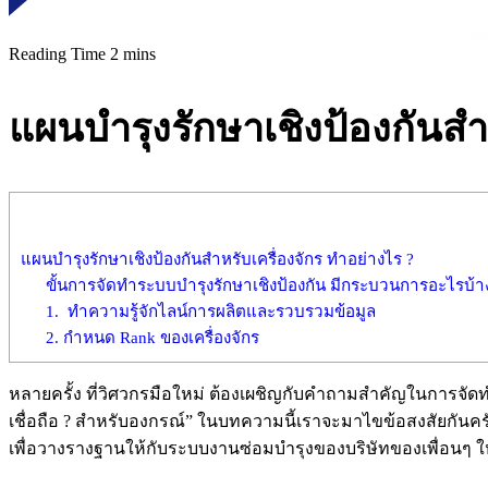
แผนบำรุงรักษาเชิงป้องกันสำห
แผนบำรุงรักษาเชิงป้องกันสำหรับเครื่องจักร ทำอย่างไร ?
ขั้นการจัดทำระบบบำรุงรักษาเชิงป้องกัน มีกระบวนการอะไรบ้า
1. ทำความรู้จักไลน์การผลิตและรวบรวมข้อมูล
2. กำหนด Rank ของเครื่องจักร
หลายครั้ง ที่วิศวกรมือใหม่ ต้องเผชิญกับคำถามสำคัญในการจัด
เชื่อถือ ? สำหรับองกรณ์” ในบทความนี้เราจะมาไขข้อสงสัยกันครั
เพื่อวางรางฐานให้กับระบบงานซ่อมบำรุงของบริษัทของเพื่อนๆ 