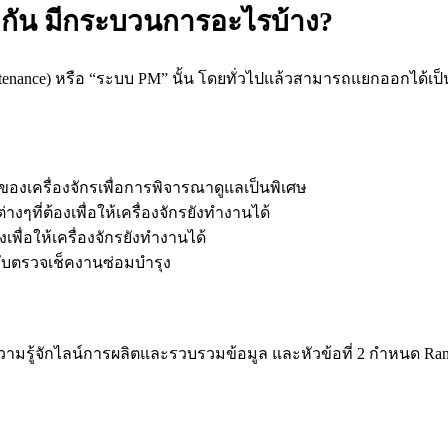
งกัน มีกระบวนการอะไรบ้าง?
tenance) หรือ “ระบบ PM” นั้น โดยทั่วไปแล้วสามารถแยกออกได้เป็
งเครื่องจักรเพื่อการพิจารณาดูแลเป็นพิเศษ
ๆที่ต้องเพื่อให้เครื่องจักรยังทำงานได้
เพื่อให้เครื่องจักรยังทำงานได้
ับตรวจเช็คงานซ่อมบำรุง
ามรู้จักไลน์การผลิตและรวบรวมข้อมูล และหัวข้อที่ 2 กำหนด Rank ข