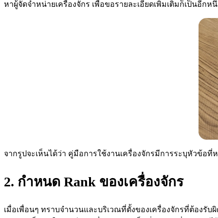
หาผู้จัดจำหน่ายเครื่องจักร เพื่อขอรายละเอียดเพิ่มเติมก็เป็นอีกห
จากรูปจะเห็นได้ว่า คู่มือการใช้งานเครื่องจักรมีการระบุหัวข้อ
2. กำหนด Rank ของเครื่องจักร
เมื่อเพื่อนๆ ทราบจำนวนและบริเวณที่ตั้งของเครื่องจักรที่ต้องรับผ