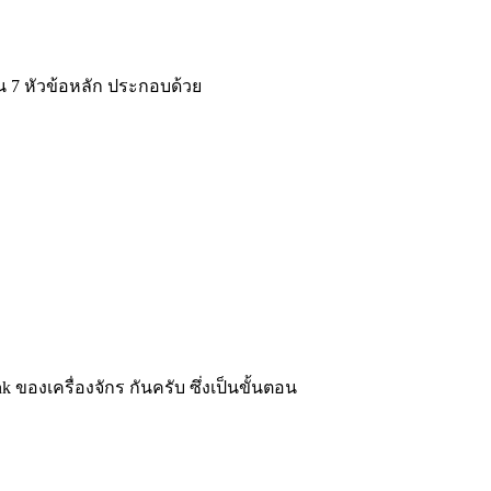
น 7 หัวข้อหลัก ประกอบด้วย
องเครื่องจักร กันครับ ซึ่งเป็นขั้นตอน