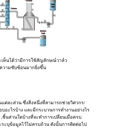
็นได้ว่ามีการใช้สัญลักษณ์วาล์ว
ความซับซ้อนมากยิ่งขึ้น
ต่ละส่วน ซึ่งสิ่งหนึ่งที่สามารถช่วยวิศวกร/
่วนประกอบอะไรบ้าง และมีกระบวนการทำงานอย่างไร
,ชิ้นส่วนใดบ้างที่จะทำการเปลี่ยนเมื่อครบ
ะระบุข้อมูลไว้ไม่ครบถ้วน ดังนั้นการติดต่อไป