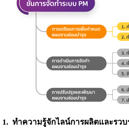
1. ทำความรู้จักไลน์การผลิตและรวบ