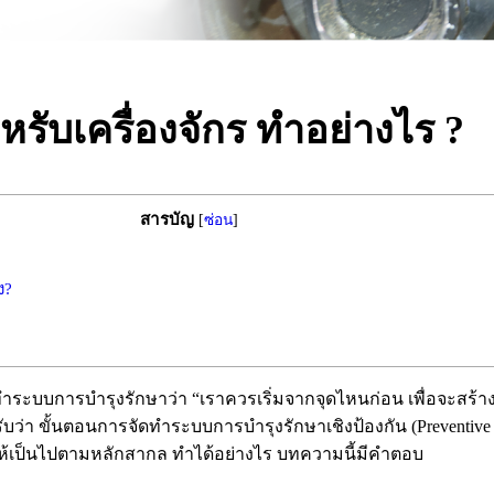
รับเครื่องจักร ทำอย่างไร ?
สารบัญ
[
ซ่อน
]
ง?
ทำระบบการบำรุงรักษาว่า “เราควรเริ่มจากจุดไหนก่อน เพื่อจะสร้
บว่า ขั้นตอนการจัดทำระบบการบำรุงรักษาเชิงป้องกัน (Preventive
ให้เป็นไปตามหลักสากล ทำได้อย่างไร บทความนี้มีคำตอบ