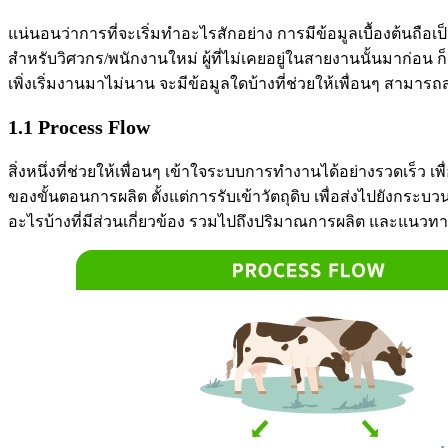
แน่นอนว่าการที่จะเริ่มทำอะไรสักอย่าง การมีข้อมูลเบื้องต้นถือเ
สำหรับวิศวกร/พนักงานใหม่ ผู้ที่ไม่เคยอยู่ในสายงานนั้นมาก่อน ก็
เพิ่งเริ่มงานมาไม่นาน จะมีข้อมูลใดบ้างที่ช่วยให้เพื่อนๆ สาม
1.1 Process Flow
สิ่งหนึ่งที่ช่วยให้เพื่อนๆ เข้าใจระบบการทำงานได้อย่างรวดเร็ว เ
ของขั้นตอนการผลิต ตั้งแต่การรับเข้าวัตถุดิบ เพื่อส่งไปยังกระ
อะไรบ้างที่มีส่วนเกี่ยวข้อง รวมไปถึงปริมาณการผลิต และแนวทา