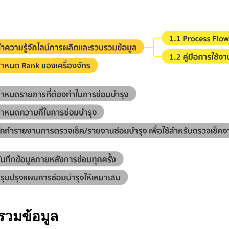
รวมข้อมูล