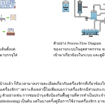
ตัวอย่าง Process Flow Diagram
้นตั้งแต่
ของงานระบบในอุตสาหกรรม จะเห
าบรรจุใส่
เข้ามาเกี่ยวข้องในระบบ และดูมี
แล้ว ก็ถึงเวลามาลงรายละเอียดเกี่ยวกับเครื่องจักรที่เกี่ยวข้องในแ
ช้งานเครื่องจักร” เพราะสิ่งเหล่านี้ไม่เพียงบอกว่าเครื่องจักรมีส
 ตัวอย่างเช่น การซ่อมบำรุงเชิงป้องกันพื้นฐานที่ควรทำเป็นประจำ 
bleshooting) เป็นต้น แต่ในบางครั้งคู่มือการใช้งานเครื่องจักร อาจ