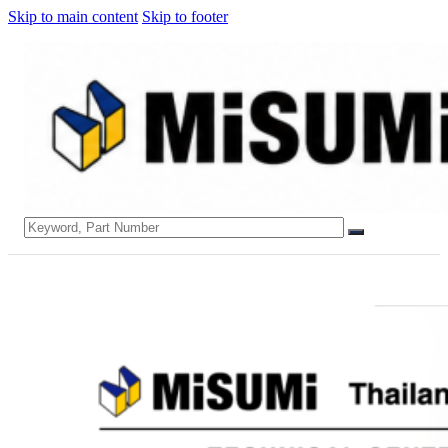
Skip to main content
Skip to footer
Search