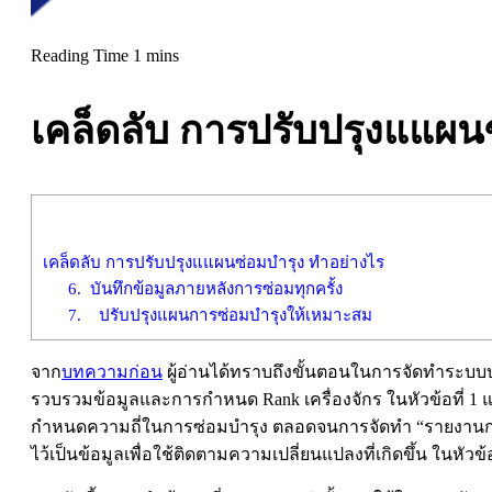
เคล็ดลับ การปรับปรุงแแผน
เคล็ดลับ การปรับปรุงแแผนซ่อมบำรุง ทำอย่างไร
6. บันทึกข้อมูลภายหลังการซ่อมทุกครั้ง
7. ปรับปรุงแผนการซ่อมบำรุงให้เหมาะสม
จาก
บทความก่อน
ผู้อ่านได้ทราบถึงขั้นตอนในการจัดทำระบบบำร
รวบรวมข้อมูลและการกำหนด Rank เครื่องจักร ในหัวข้อที่ 1
กำหนดความถี่ในการซ่อมบำรุง ตลอดจนการจัดทำ “รายงานการ
ไว้เป็นข้อมูลเพื่อใช้ติดตามความเปลี่ยนแปลงที่เกิดขึ้น ในหัวข้อท