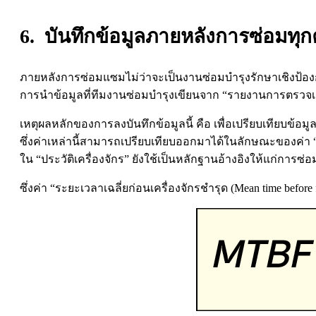
6. บันทึกข้อมูลภายหลังการซ่อมทุกค
ภายหลังการซ่อมแซมไม่ว่าจะเป็นงานซ่อมบำรุงรักษาเชิงป้องกัน 
การนำข้อมูลที่ทีมงานซ่อมบำรุงเขียนจาก “รายงานการตรวจเช็
เหตุผลหลักของการลงบันทึกข้อมูลนี้ คือ เพื่อเปรียบเทียบข้อ
ซึ่งค่าเหล่านี้สามารถเปรียบเทียบออกมาได้ในลักษณะของค่า “ร
ใน “ประวัติเครื่องจักร” ยังใช้เป็นหลักฐานอ้างอิงให้แก่การซ
ซึ่งค่า “ระยะเวลาเฉลี่ยก่อนเครื่องจักรชำรุด (Mean time bef