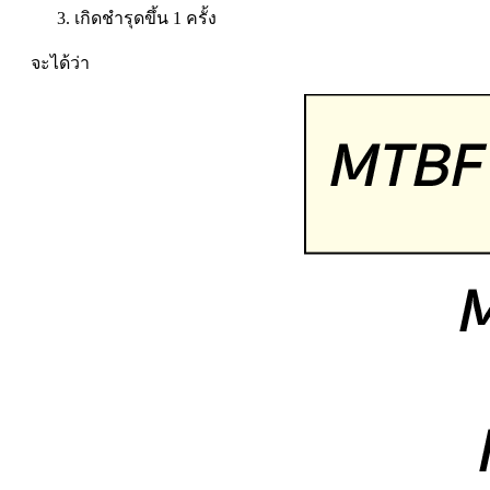
เกิดชำรุดขึ้น 1 ครั้ง
จะได้ว่า