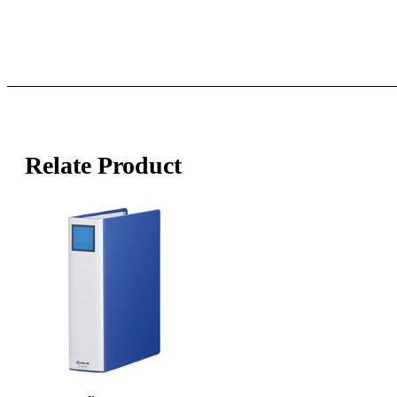
Relate Product