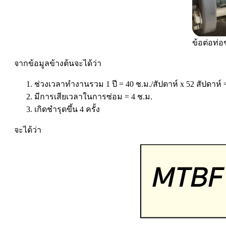
ข้อต่อท่อ
จากข้อมูลข้างต้นจะได้ว่า
ช่วงเวลาทำงานรวม 1 ปี = 40 ช.ม./สัปดาห์ x 52 สัปดาห์ 
มีการเสียเวลาในการซ่อม = 4 ช.ม.
เกิดชำรุดขึ้น 4 ครั้ง
จะได้ว่า