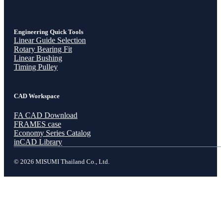
Engineering Quick Tools
Linear Guide Selection
Rotary Bearing Fit
Linear Bushing
Timing Pulley
CAD Workspace
FA CAD Download
FRAMES case
Economy Series Catalog
inCAD Library
© 2026 MISUMI Thailand Co., Ltd.