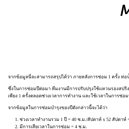
จากข้อมูลนี่จะสามารถสรุปได้ว่า ภายหลังการซ่อม 1 ครั้ง ท่อ
ซึ่งในการซ่อมปีต่อมา ทีมงานมีการปรับปรุงใช้แหวนรองสปริง
เพียง 1 ครั้งตลอดช่วงเวลาการทำงาน และใช้เวลาในการซ่อมป
จากข้อมูลในการซ่อมบำรุงของปีดังกล่าวนี้จะได้ว่า
ช่วงเวลาทำงานรวม 1 ปี = 40 ช.ม./สัปดาห์ x 52 สัปดาห์ 
มีการเสียเวลาในการซ่อม = 4 ช.ม.