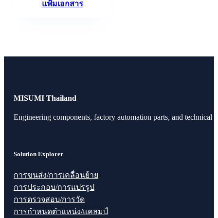
แฟ้มเอกสาร
MISUMI Thailand
Engineering components, factory automation parts, and technical r
Solution Explorer
การขนส่ง/การเคลื่อนย้าย
การประกอบ/การแปรรูป
การตรวจสอบ/การวัด
การกำหนดตำแหน่ง/แคลมป์