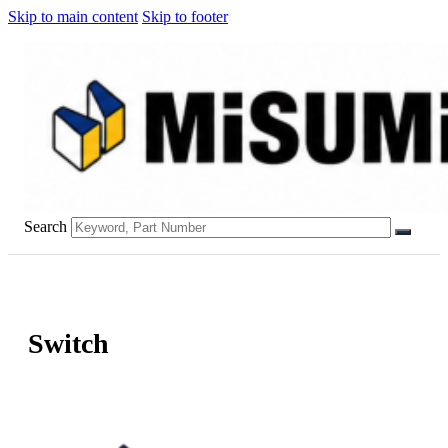
Skip to main content
Skip to footer
Search
Switch