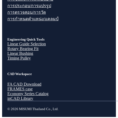
การประกอบ/การแปรรูป
การตรวจสอบ/การวัด
การกำหนดตำแหน่ง/แคลมป์
Engineering Quick Tools
Linear Guide Selection
Rotary Bearing Fit
Linear Bushing
Timing Pulley
CAD Workspace
FA CAD Download
FRAMES case
Economy Series Catalog
inCAD Library
© 2026 MISUMI Thailand Co., Ltd.