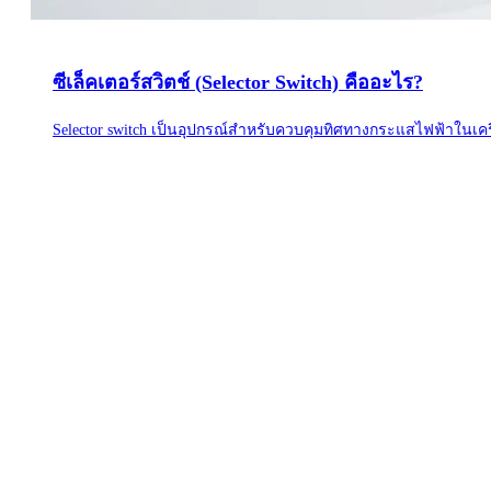
ซีเล็คเตอร์สวิตช์ (Selector Switch) คืออะไร?
Selector switch เป็นอุปกรณ์สำหรับควบคุมทิศทางกระแสไฟฟ้าในเครื่