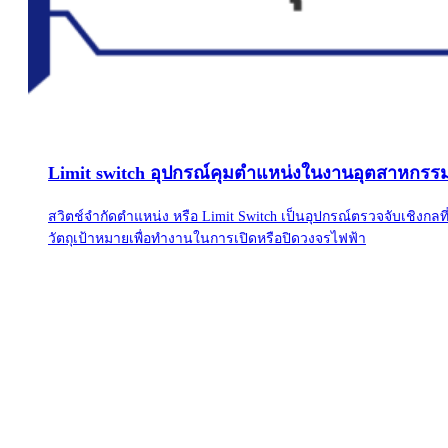
Limit switch อุปกรณ์คุมตำแหน่งในงานอุตสาหกรร
สวิตช์จำกัดตำแหน่ง หรือ Limit Switch เป็นอุปกรณ์ตรวจจับเชิงก
วัตถุเป้าหมายเพื่อทำงานในการเปิดหรือปิดวงจรไฟฟ้า