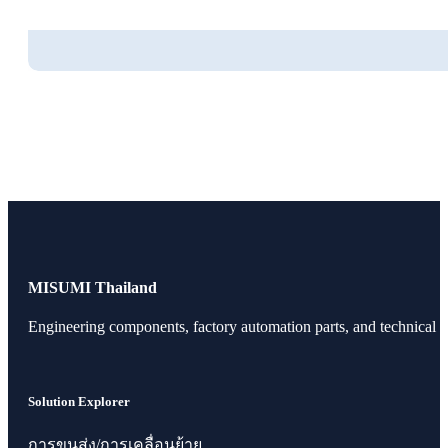
MISUMI Thailand
Engineering components, factory automation parts, and technical r
Solution Explorer
การขนส่ง/การเคลื่อนย้าย