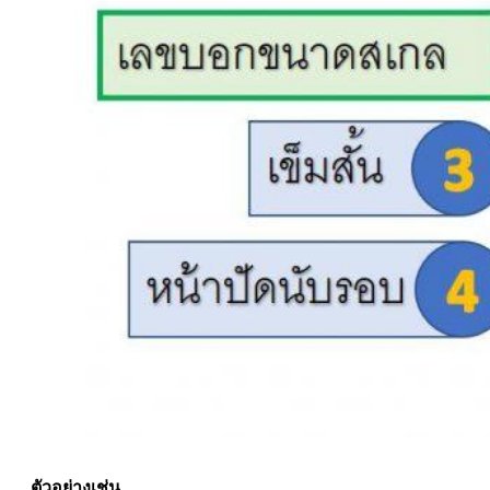
ตัวอย่างเช่น