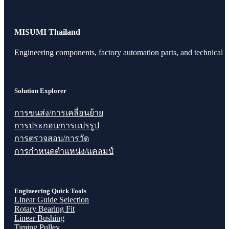
MISUMI Thailand
Engineering components, factory automation parts, and technical r
Solution Explorer
การขนส่ง/การเคลื่อนย้าย
การประกอบ/การแปรรูป
การตรวจสอบ/การวัด
การกำหนดตำแหน่ง/แคลมป์
Engineering Quick Tools
Linear Guide Selection
Rotary Bearing Fit
Linear Bushing
Timing Pulley