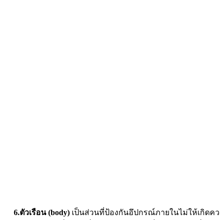
6.ตัวเรือน (body)
เป็นส่วนที่ป้องกันอึปกรณ์ภายในไม่ให้เกิดค