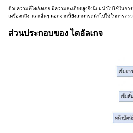
ด้วยความที่ไดอัลเกจ มีความละเอียดสูงจึงนิยมนำไปใช้ในการ
เครื่องกลึง และอื่นๆ นอกจากนี้ยังสามารถนำไปใช้ในการตร
ส่วนประกอบของ ไดอัลเกจ