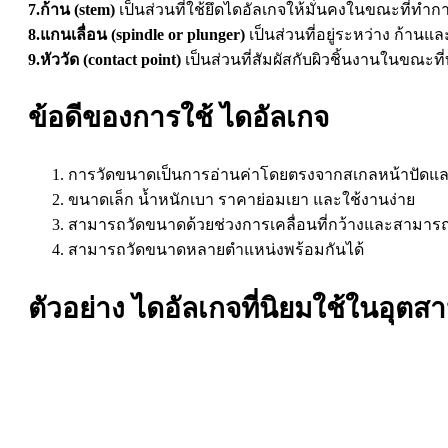
7.ก้าน (stem)
เป็นส่วนที่ใช้ยึดไดอัลเกจให้มั่นคงในขณะที่ทำก
8.แกนเลื่อน (spindle or plunger)
เป็นส่วนที่อยู่ระหว่าง ก้านแ
9.หัววัด (contact point)
เป็นส่วนที่สัมผัสกับผิวชิ้นงานในขณะที
ข้อดีของการใช้ ไดอัลเกจ
การวัดขนาดเป็นการอ่านค่าโดยตรงจากสเกลหน้าปัดและ
ขนาดเล็ก น้ำหนักเบา ราคาย่อมเยา และใช้งานง่าย
สามารถวัดขนาดด้วยช่วงการเคลื่อนที่กว้างและสามารถว
สามารถวัดขนาดหลายตำแหน่งพร้อมกันได้
ตัวอย่าง ไดอัลเกจที่นิยมใช้ในอุตสา