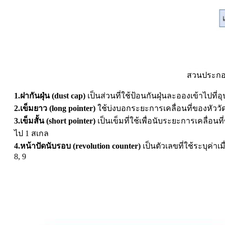
สวนประกอ
1.ฝากันฝุ่น
(dust cap)
เป็นส่วนที่ใช้ป้อนกันฝุ่นละอองเข้าไปที่อ
2.เข็มยาว (long pointer)
ใช้บ่งบอกระยะการเคลื่อนที่ของหัววั
3.เข็มสั้น (short pointer)
เป็นเข็มที่ใช้เพื่อนับระยะการเคลื่อนท
ไป 1 สเกล
4.หน้าปัดนับรอบ (revolution counter)
เป็นตัวเลขที่ใช้ระบุค่าเ
8, 9