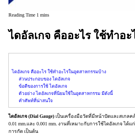
ไดอัลเกจ คืออะไร ใช้ทำอ
ไดอัลเกจ คืออะไร ใช้ทำอะไรในอุตสาหกรรมบ้าง
ส่วนประกอบของ ไดอัลเกจ
ข้อดีของการใช้ ไดอัลเกจ
ตัวอย่าง ไดอัลเกจที่นิยมใช้ในอุตสาหกรรม มีดังนี้
คำศัพท์ที่น่าสนใจ
ไดอัลเกจ (Dial Gauge)
เป็นเครื่องมือวัดที่มีหน้าปัดและสเกลคล
0.01 mm.และ 0.001 mm. งานที่เหมาะกับการใช้ไดอัลเกจ ได้แก่
การกัด เป็นต้น