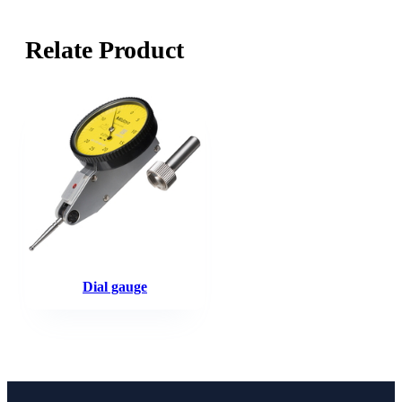
Relate Product
Dial gauge