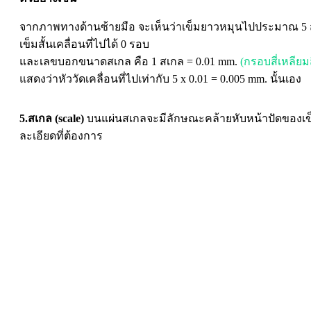
จากภาพทางด้านซ้ายมือ จะเห็นว่าเข็มยาวหมุนไปประมาณ 5
เข็มสั้นเคลื่อนที่ไปได้ 0 รอบ
และเลขบอกขนาดสเกล คือ 1 สเกล = 0.01 mm.
(กรอบสี่เหลียมส
แสดงว่าหัววัดเคลื่อนที่ไปเท่ากับ 5 x 0.01 = 0.005 mm. นั้นเอง
5.สเกล (scale)
บนแผ่นสเกลจะมีลักษณะคล้ายหับหน้าปัดของเข็ม
ละเอียดที่ต้องการ