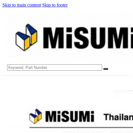
Skip to main content
Skip to footer
Search