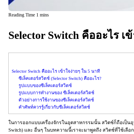
Selector Switch คืออะไร เข
Selector Switch คืออะไร เข้าใจง่ายๆ ใน 5 นาที
ซีเล็คเตอร์สวิตช์ (Selector Switch) คืออะไร?
รูปแบบของซีเล็คเตอร์สวิตช์
รูปแบบการทำงานของ ซีเล็คเตอร์สวิตช์
ตัวอย่างการใช้งานของซีเล็คเตอร์สวิตช์
คำศัพท์ควรรู้เกี่ยวกับซีเล็คเตอร์สวิตช์
ในการออกแบบเครื่องจักรในอุตสาหกรรมนั้น สวิตช์ก็ถือเป็นอุปกร
Switch) และ อื่นๆ ในบทความนี้เราจะมาพูดถึง สวิตช์ที่ใช้เลือก