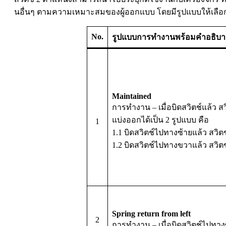
นอื่นๆ ตามความเหมาะสมของผู้ออกแบบ โดยมีรูปแบบให้เลือกใ
No.
รูปแบบการทำงานพร้อมคำอธิบา
Maintained
การทำงาน – เมื่อบิดสวิตช์แล้ว สวิ
แบ่งออกได้เป็น 2 รูปแบบ คือ
1
1.1 บิดสวิตช์ไปทางซ้ายแล้ว สวิตช์
1.2 บิดสวิตช์ไปทางขวาแล้ว สวิตช์
Spring return from left
2
การทำงาน – เมื่อบิดสวิตช์ไปทางซ