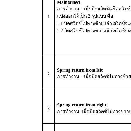
Maintained
การทำงาน – เมื่อบิดสวิตช์แล้ว สวิตช์จ
แบ่งออกได้เป็น 2 รูปแบบ คือ
1
1.1 บิดสวิตช์ไปทางซ้ายแล้ว สวิตช์จะค้
1.2 บิดสวิตช์ไปทางขวาแล้ว สวิตช์จะค้
Spring return from left
2
การทำงาน – เมื่อบิดสวิตช์ไปทางซ้ายแ
Spring return from right
3
การทำงาน- เมื่อบิดสวิตช์ไปทางขวาแล้