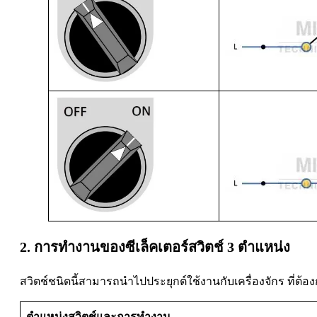
2. การทำงานของซีเล็คเตอร์สวิตช์ 3 ตำแหน่ง
สวิตช์ชนิดนี้สามารถนำไปประยุกต์ใช้งานกับเครื่องจักร ที่ต
ตำแหน่งสวิตช์และการทำงาน