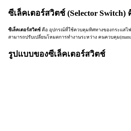
ซีเล็คเตอร์สวิตช์ (Selector Switch)
ซีเล็คเตอร์สวิตช์
คือ อุปกรณ์ที่ใช้ควบคุมทิศทางของกระแสไฟฟ้
สามารถปรับเปลี่ยนโหมดการทำงานระหว่าง คนควบคุม(manual) 
รูปแบบของซีเล็คเตอร์สวิตช์