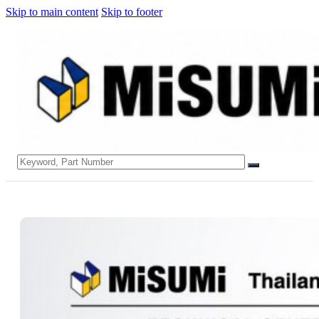
Skip to main content
Skip to footer
Search