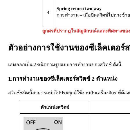
Spring return two way
4
การทำงาน – เมื่อบิดสวิตช์ไปทางซ้า
ลูกศรที่ปรากฎในสัญลักษณ์แสดงทิศทางของสวิต
ตัวอย่างการใช้งานของซีเล็คเตอร์ส
แบ่งออกเป็น 2 ชนิดตามรูปแบบการทำงานของสวิทช์ ดังนี้
1.การทำงานของซีเล็คเตอร์สวิตช์ 2 ตำแหน่ง
สวิตช์ชนิดนี้สามารถนำไปประยุกต์ใช้งานกับเครื่องจักร ที่ต้
ตำแหน่งสวิตช์