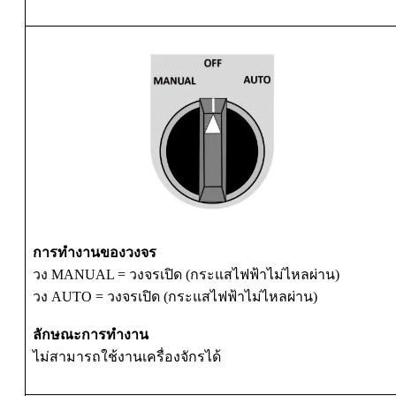
การทำงานของวงจร
วง MANUAL = วงจรเปิด (กระแสไฟฟ้าไม่ไหลผ่าน)
วง AUTO = วงจรเปิด (กระแสไฟฟ้าไม่ไหลผ่าน)
ลักษณะการทำงาน
ไม่สามารถใช้งานเครื่องจักรได้