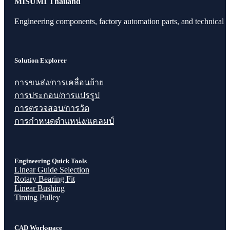
MISUMI Thailand
Engineering components, factory automation parts, and technical r
Solution Explorer
การขนส่ง/การเคลื่อนย้าย
การประกอบ/การแปรรูป
การตรวจสอบ/การวัด
การกำหนดตำแหน่ง/แคลมป์
Engineering Quick Tools
Linear Guide Selection
Rotary Bearing Fit
Linear Bushing
Timing Pulley
CAD Workspace