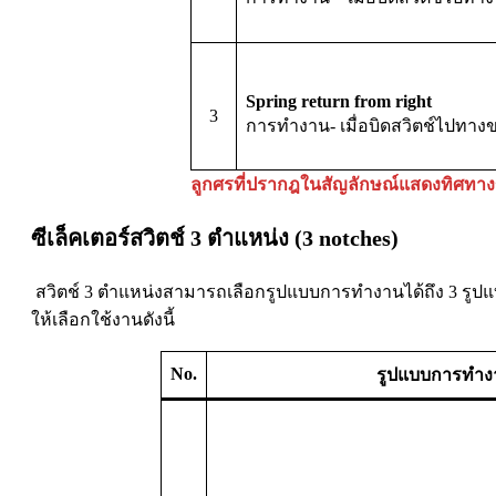
Spring return from right
3
การทำงาน- เมื่อบิดสวิตช์ไปทางขว
ลูกศรที่ปรากฎในสัญลักษณ์แสดงทิศทางของ
ซีเล็คเตอร์สวิตช์ 3 ตำแหน่ง (3 notches)
สวิตช์ 3 ตำแหน่งสามารถเลือกรูปแบบการทำงานได้ถึง 3 รูปแบ
ให้เลือกใช้งานดังนี้
No.
รูปแบบการทำง