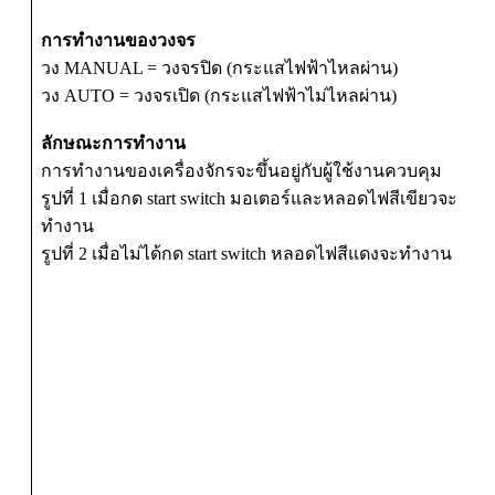
การทำงานของวงจร
วง MANUAL = วงจรปิด (กระแสไฟฟ้าไหลผ่าน)
วง AUTO = วงจรเปิด (กระแสไฟฟ้าไม่ไหลผ่าน)
ลักษณะการทำงาน
การทำงานของเครื่องจักรจะขึ้นอยู่กับผู้ใช้งานควบคุม
รูปที่ 1 เมื่อกด start switch มอเตอร์และหลอดไฟสีเขียวจะ
ทำงาน
รูปที่ 2 เมื่อไม่ได้กด start switch หลอดไฟสีแดงจะทำงาน