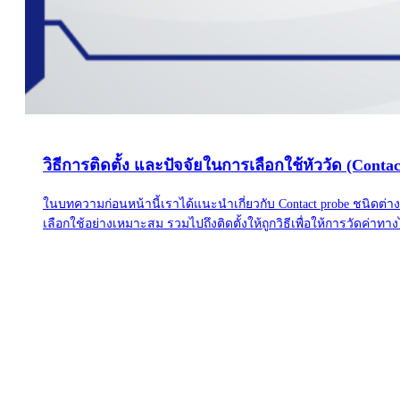
วิธีการติดตั้ง และปัจจัยในการเลือกใช้หัววัด (Cont
ในบทความก่อนหน้านี้เราได้แนะนำเกี่ยวกับ Contact probe ชนิดต่า
เลือกใช้อย่างเหมาะสม รวมไปถึงติดตั้งให้ถูกวิธีเพื่อให้การวัดค่าทา