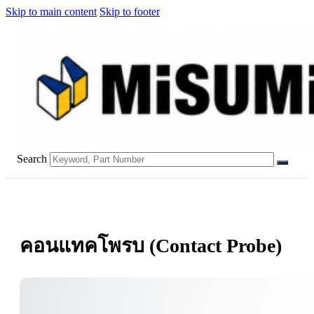
Skip to main content
Skip to footer
Search
คอนแทคโพรบ (Contact Probe)