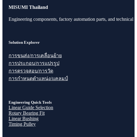
MISUMI Thailand
Engineering components, factory automation parts, and technical r
Solution Explorer
การขนส่ง/การเคลื่อนย้าย
การประกอบ/การแปรรูป
การตรวจสอบ/การวัด
การกำหนดตำแหน่ง/แคลมป์
Engineering Quick Tools
Linear Guide Selection
Rotary Bearing Fit
Linear Bushing
Timing Pulley