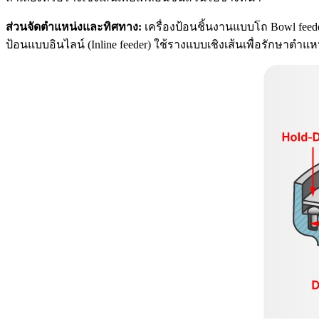
ส่วนจัดตำแหน่งและทิศทาง:
เครื่องป้อนชิ้นงานแบบโถ Bowl feede
ป้อนแบบอินไลน์ (Inline feeder) ใช้รางแบบเชิงเส้นเพื่อรักษาตำแ