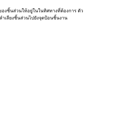
องชิ้นส่วนให้อยู่ในในทิศทางที่ต้องการ ตัว
ำเลียงชิ้นส่วนไปยังจุดป้อนชิ้นงาน