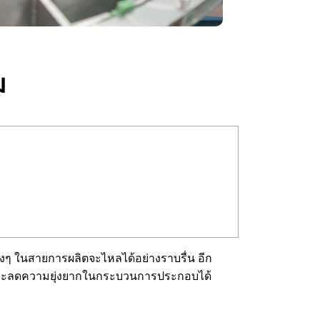
ม
างๆ ในสายการผลิตจะไหลได้อย่างราบรื่น อีก
ภาพและลดความยุ่งยากในกระบวนการประกอบได้