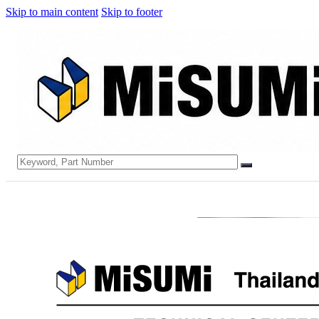
Skip to main content
Skip to footer
Search