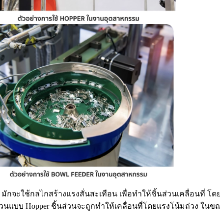
มักจะใช้กลไกสร้างแรงสั่นสะเทือน เพื่อทำให้ชิ้นส่วนเคลื่อนที่ 
 ส่วนแบบ Hopper ชิ้นส่วนจะถูกทำให้เคลื่อนที่โดยแรงโน้มถ่วง ใน