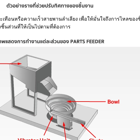
นสะเทือนหรือความเร็วสายพานลำเลียง เพื่อให้มั่นใจถึงการไหลของชิ
้นส่วนที่ให้เป็นไปตามที่ต้องการ