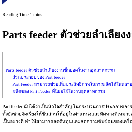
Parts feeder ตัวช่วยลำเลี
Parts feeder ตัวช่วยลำเลียงงานชั้นยอดในงานอุตสาหกรรม
ส่วนประกอบของ Part feeder
Part Feeder สามารถช่วยเพิ่มประสิทธิภาพในการผลิตได้ในหลายวิธ
ชนิดของ Part Feeder ที่นิยมใช้ในงานอุตสาหกรรม
Part feeder นับได้ว่าเป็นหัวใจสำคัญ ในกระบวนการประกอบของระบ
ทั้งยังช่วยจัดเรียงให้ชิ้นส่วนให้อยู่ในตำแหน่งและทิศทางท
เป็นอย่างดี ทำให้สามารถลดต้นทุนและลดความซับซ้อนของเครื่องจ