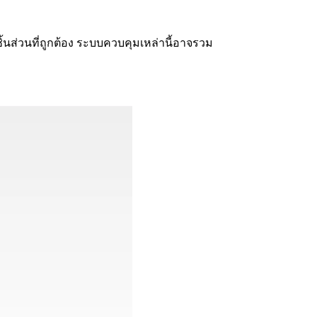
้นส่วนที่ถูกต้อง ระบบควบคุมเหล่านี้อาจรวม