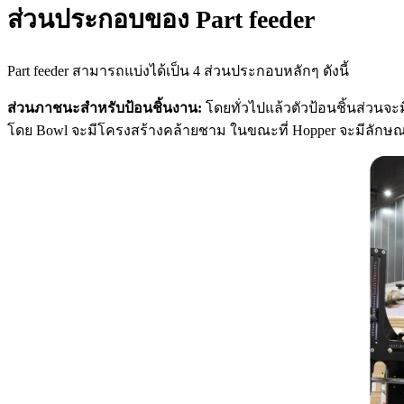
ส่วนประกอบของ Part feeder
Part feeder สามารถแบ่งได้เป็น 4 ส่วนประกอบหลักๆ ดังนี้
ส่วนภาชนะสำหรับป้อนชิ้นงาน:
โดยทั่วไปแล้วตัวป้อนชิ้นส่วนจะ
โดย Bowl จะมีโครงสร้างคล้ายชาม ในขณะที่ Hopper จะมีลักษณ