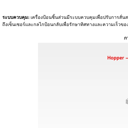
ระบบควบคุม:
เครื่องป้อนชิ้นส่วนมีระบบควบคุมเพื่อปรับการสั่
ถึงเซ็นเซอร์และกลไกป้อนกลับเพื่อรักษาทิศทางและความเร็วของชิ