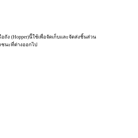
 (Hopper)นี้ใช้เพื่อจัดเก็บและจัดส่งชิ้นส่วน
าชนะที่ต่างออกไป