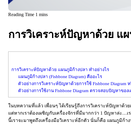
การวิเคราะห์ปัญหาด้วย แผ
การวิเคราะห์ปัญหาด้วย แผนภูมิก้างปลา ทำอย่างไร
แผนภูมิก้างปลา (Fishbone Diagram) คืออะไร
ตัวอย่างการวิเคราะห์ปัญหาด้วยการใช้ Fishbone Diagram ห
ตัวอย่างการใช้งาน Fishbone Diagram ตรวจสอบปัญหาของเคร
ในบทความที่แล้ว เพื่อนๆ ได้เรียนรู้ถึงการวิเคราะห์ปัญหาด้วย
แต่หากเราต้องเผชิญกับเครื่องจักรที่มีมากกว่า 1 ปัญหาล่
นี้เราจะมาพูดถึงเครื่องมือวิเคราะห์อีกตัว นั่นก็คือ แผนภูมิก