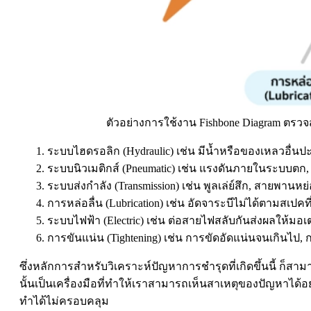
ตัวอย่างการใช้งาน Fishbone Diagram ตรว
ระบบไฮดรอลิก (Hydraulic) เช่น มีน้ำหรือของเหลวอื่น
ระบบนิวเมติกส์ (Pneumatic) เช่น แรงดันภายในระบบตก, 
ระบบส่งกำลัง (Transmission) เช่น พูลเล่ย์สึก, สายพานหย่
การหล่อลื่น (Lubrication) เช่น อัดจาระบีไม่ได้ตามสเป
ระบบไฟฟ้า (Electric) เช่น ต่อสายไฟสลับกันส่งผลให้ม
การขันแน่น (Tightening) เช่น การขัดอัดแน่นจนเกินไป
ซึ่งหลักการสำหรับวิเคราะห์ปัญหาการชำรุดที่เกิดขึ้นนี้ ก็
นั้นเป็นเครื่องมือที่ทำให้เราสามารถเห็นสาเหตุของปัญหาได
ทำได้ไม่ครอบคลุม