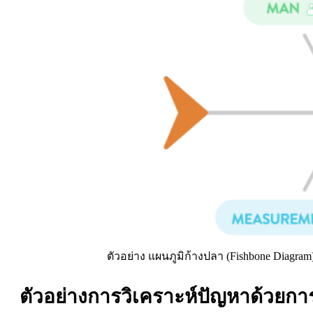
ตัวอย่าง แผนภูมิก้างปลา (Fishbone Diagram
ตัวอย่างการวิเคราะห์ปัญหาด้วยกา