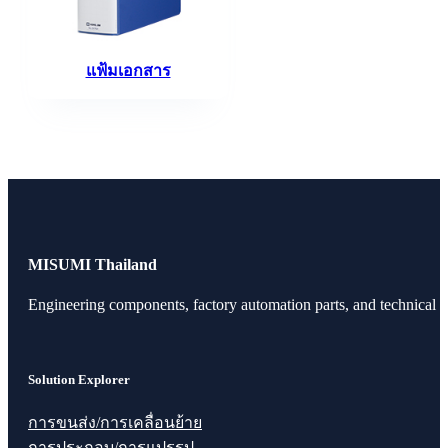
แฟ้มเอกสาร
MISUMI Thailand
Engineering components, factory automation parts, and technical r
Solution Explorer
การขนส่ง/การเคลื่อนย้าย
การประกอบ/การแปรรูป