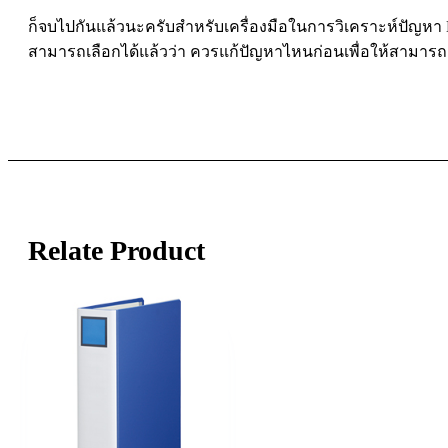
ก็จบไปกันแล้วนะครับสำหรับเครื่องมือในการวิเคราะห์ปัญหา Brea
สามารถเลือกได้แล้วว่า ควรแก้ปัญหาไหนก่อนเพื่อให้สามารถล
Relate Product