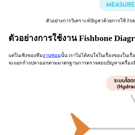
ตัวอย่างการวิเคราะห์ปัญหาด้วยการใช้ Fis
ตัวอย่างการใช้งาน Fishbone Dia
แต่ในเชิงของทีม
งานซ่อม
นั้น เราไม่ได้สนใจในเรื่องของในเรื่
จะแยกก้างปลาออกตามมาตรฐานการตรวจสอบปัญหาเครื่องจักร ซ