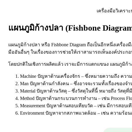
เครื่องมือวิเครา
แผนภูมิก้างปลา (Fishbone Diagram
แผนภูมิก้างปลา หรือ Fishbone Diagram ถือเป็นอีกหนึ่งเครื่องมื
มืออันอื่นๆ ในเรื่องของการช่วยให้เราสามารถเห็นองค์ประ
โดยปกติในเชิงการผลิตแล้ว เราจะมีการแตกแขนง แผนภูมิก้าง
Machine ปัญหาด้านเครื่องจักร – ซึ่งหมายความถึง ควา
Man ปัญหาด้านกำลังคน – ซึ่งอาจจะรวมทั้งเรื่องขอ
Material ปัญหาด้านวัสดุ – ซึ่งวัสดุในที่นี้ หมายถึง วัส
Method ปัญหาด้านกระบวนการทำงาน – เช่น Process Fl
Measurement ปัญหาด้านสอบเทียบวัด – เช่น มีการสอบเทีย
Environment ปัญหาจากสภาพแวดล้อม – เช่น ความร้อนสูง