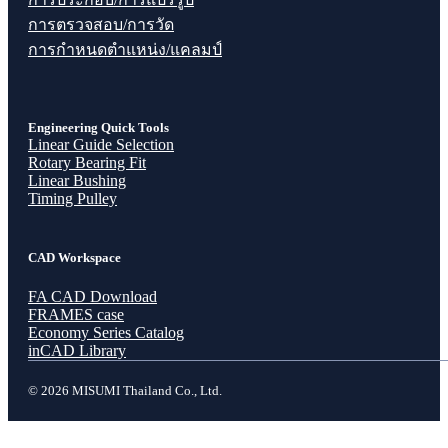
การตรวจสอบ/การวัด
การกำหนดตำแหน่ง/แคลมป์
Engineering Quick Tools
Linear Guide Selection
Rotary Bearing Fit
Linear Bushing
Timing Pulley
CAD Workspace
FA CAD Download
FRAMES case
Economy Series Catalog
inCAD Library
© 2026 MISUMI Thailand Co., Ltd.