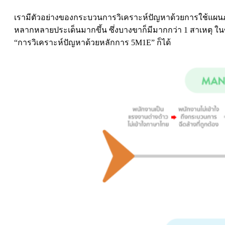
เรามีตัวอย่างของกระบวนการวิเคราะห์ปัญหาด้วยการใช้แผนภูม
หลากหลายประเด็นมากขึ้น ซึ่งบางขาก็มีมากกว่า 1 สาเหตุ ในขณ
“การวิเคราะห์ปัญหาด้วยหลักการ 5M1E” ก็ได้