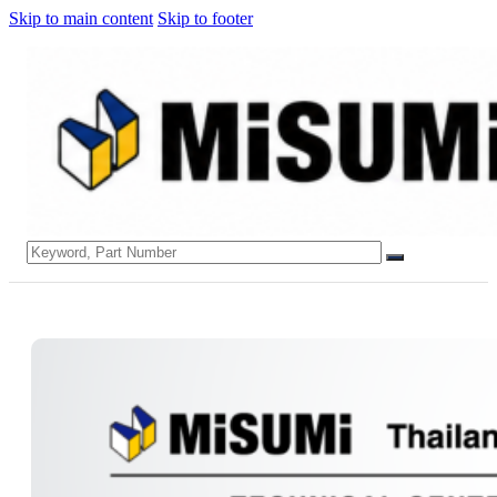
Skip to main content
Skip to footer
Search