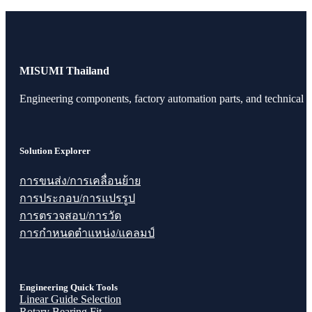
MISUMI Thailand
Engineering components, factory automation parts, and technical r
Solution Explorer
การขนส่ง/การเคลื่อนย้าย
การประกอบ/การแปรรูป
การตรวจสอบ/การวัด
การกำหนดตำแหน่ง/แคลมป์
Engineering Quick Tools
Linear Guide Selection
Rotary Bearing Fit