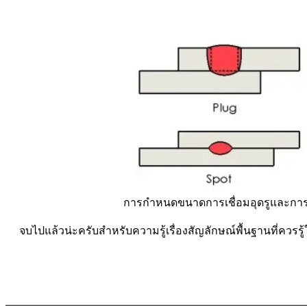
การกำหนดขนาดการเชื่อมอุดรูและการเ
จบไปแล้วน่ะครับสำหรับความรู้เรื่องสัญลักษณ์พื้นฐานที่ควรร