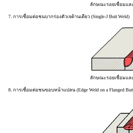
ลักษณะรอยเชื่อมและ
7. การเชื่อมต่อชนบากร่องตัวเจด้านเดียว (Single-J Butt Weld)
ลักษณะรอยเชื่อมและ
8. การเชื่อมต่อชนขอบหน้าแปลน (Edge Weld on a Flanged Butt 