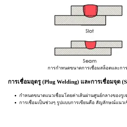
การกำหนดขนาดการเชื่อมสล็อตและการเ
การเชื่อมอุดรู (Plug Welding) และการเชื่อมจุด (
กำหนดขนาดแนวเชื่อมโดยค่าเส้นผ่านศูนย์กลางของรูเจา
การเชื่อมเป็นช่วงๆ รูปแบบการเขียนคือ สัญลักษณ์แนวเชื