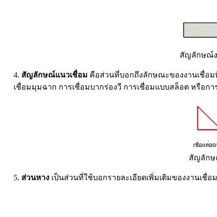
สัญลักษณ์ง
4.
สัญลักษณ์แนวเชื่อม
คือส่วนที่บอกถึงลักษณะของงานเชื่อมท
เชื่อมมุมฉาก การเชื่อมบากร่องวี การเชื่อมแบบสล็อต หรือการ
สัญลักษ
5.
ส่วนหาง
เป็นส่วนที่ใช้บอกรายละเอียดเพิ่มเติมของงานเชื่อ