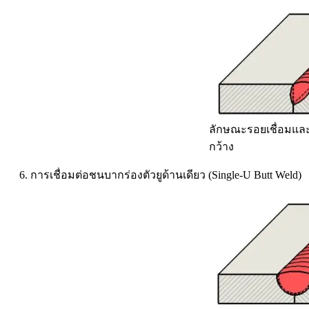
ลักษณะรอยเชื่อมและ
กว้าง
6. การเชื่อมต่อชนบากร่องตัวยูด้านเดียว (Single-U Butt Weld)