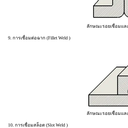
ลักษณะรอยเชื่อมแล
9. การเชื่อมต่อฉาก (Fillet Weld )
ลักษณะรอยเชื่อมและ
10. การเชื่อมสล็อต (Slot Weld )