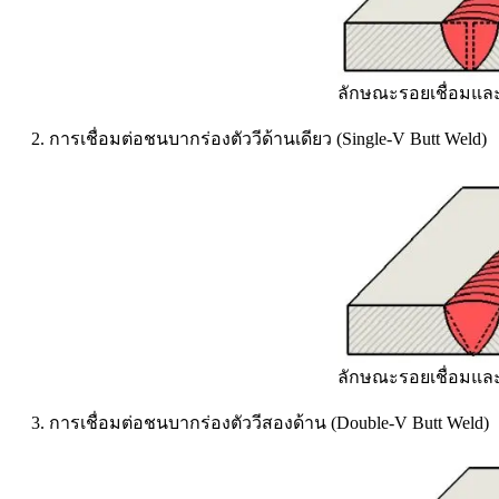
ลักษณะรอยเชื่อมและ
2. การเชื่อมต่อชนบากร่องตัววีด้านเดียว (Single-V Butt Weld)
ลักษณะรอยเชื่อมและ
3. การเชื่อมต่อชนบากร่องตัววีสองด้าน (Double-V Butt Weld)