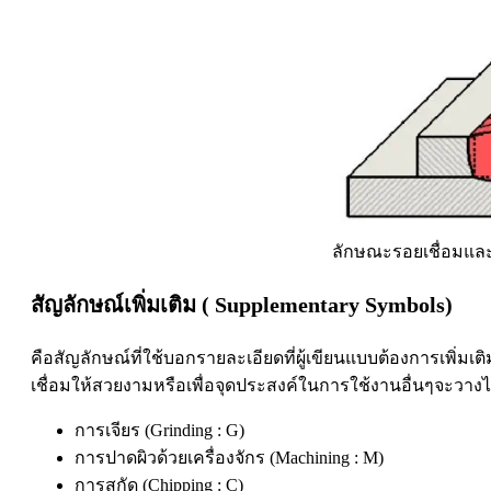
ลักษณะรอยเชื่อมและ
สัญลักษณ์เพิ่มเติม
( Supplementary Symbols)
คือสัญลักษณ์ที่ใช้บอกรายละเอียดที่ผู้เขียนแบบต้องการเพิ่ม
เชื่อมให้สวยงามหรือเพื่อจุดประสงค์ในการใช้งานอื่นๆจะวางไว
การเจียร (Grinding : G)
การปาดผิวด้วยเครื่องจักร (Machining : M)
การสกัด (Chipping : C)