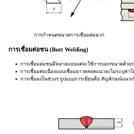
การกำหนดขนาดการเชื่อมต่อฉาก
การเชื่อมต่อชน
(Butt Welding)
การเชื่อมต่อชนมีหลายแบบแต่จะใช้การบอกขนาดด้วยระย
การเชื่อมต่อเนื่องแบบเชื่อมยาวตลอดแนวจะไม่ระบุค่าใ
การเชื่อมเป็นช่วงๆ รูปแบบการเขียนคือ สัญลักษณ์แนวเชื