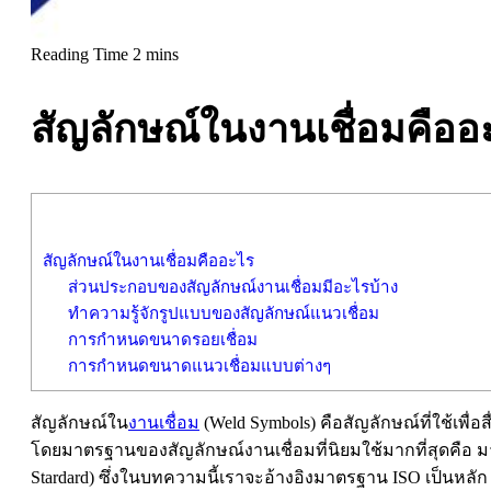
สัญลักษณ์ในงานเชื่อมคืออ
สัญลักษณ์ในงานเชื่อมคืออะไร
ส่วนประกอบของสัญลักษณ์งานเชื่อมมีอะไรบ้าง
ทำความรู้จักรูปแบบของสัญลักษณ์แนวเชื่อม
การกำหนดขนาดรอยเชื่อม
การกำหนดขนาดแนวเชื่อมแบบต่างๆ
สัญลักษณ์ใน
งานเชื่อม
(Weld Symbols) คือสัญลักษณ์ที่ใช้เพื
โดยมาตรฐานของสัญลักษณ์งานเชื่อมที่นิยมใช้มากที่สุดคือ มาต
Stardard) ซึ่งในบทความนี้เราจะอ้างอิงมาตรฐาน ISO เป็นหลัก