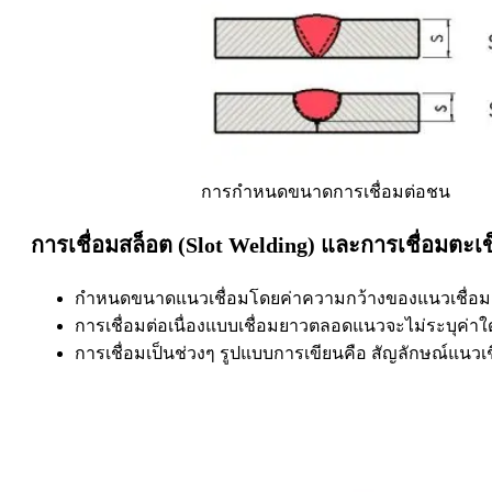
การกำหนดขนาดการเชื่อมต่อชน
การเชื่อมสล็อต (Slot Welding) และการเชื่อมตะเ
กำหนดขนาดแนวเชื่อมโดยค่าความกว้างของแนวเชื่อม
การเชื่อมต่อเนื่องแบบเชื่อมยาวตลอดแนวจะไม่ระบุค่าใ
การเชื่อมเป็นช่วงๆ รูปแบบการเขียนคือ สัญลักษณ์แนวเช