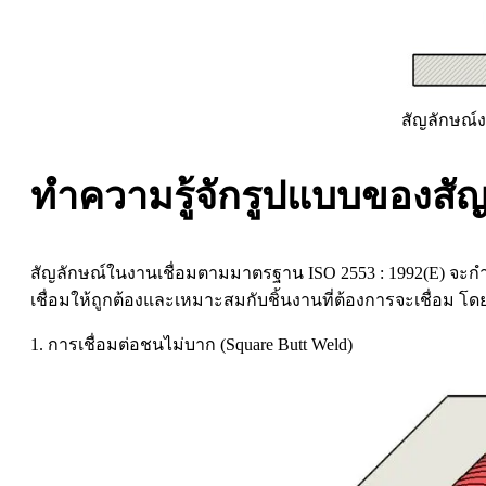
สัญลักษณ์ง
ทำความรู้จักรูปแบบของสัญ
สัญลักษณ์ในงานเชื่อมตามมาตรฐาน ISO 2553 : 1992(E) จะกำ
เชื่อมให้ถูกต้องและเหมาะสมกับชิ้นงานที่ต้องการจะเชื่อม โดยร
1. การเชื่อมต่อชนไม่บาก (Square Butt Weld)