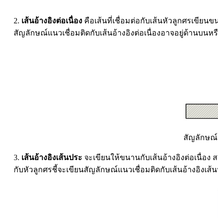
2.
เส้นอ้างอิงต่อเนื่อง
คือเส้นที่เชื่อมต่อกับเส้นหัวลูกศรเขีย
สัญลักษณ์แนวเชื่อมติดกับเส้นอ้างอิงต่อเนื่องอาจอยู่ด้านบนหรื
สัญลักษณ์ง
3.
เส้นอ้างอิงเส้นประ
จะเขียนให้ขนานกับเส้นอ้างอิงต่อเนื่อง
กับหัวลูกศรชี้จะเขียนสัญลักษณ์แนวเชื่อมติดกับเส้นอ้างอิงเส