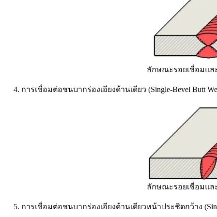
ลักษณะรอยเชื่อมและ
4. การเชื่อมต่อชนบากร่องเอียงด้านเดียว (Single-Bevel Butt We
ลักษณะรอยเชื่อมและ
5. การเชื่อมต่อชนบากร่องเอียงด้านเดียวหน้าประชิดกว้าง (Sing