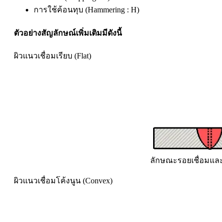
การใช้ค้อนทุบ (Hammering : H)
ตัวอย่างสัญลักษณ์เพิ่มเติมมีดังนี้
ผิวแนวเชื่อมเรียบ (Flat)
ลักษณะรอยเชื่อมและ
ผิวแนวเชื่อมโค้งนูน (Convex)