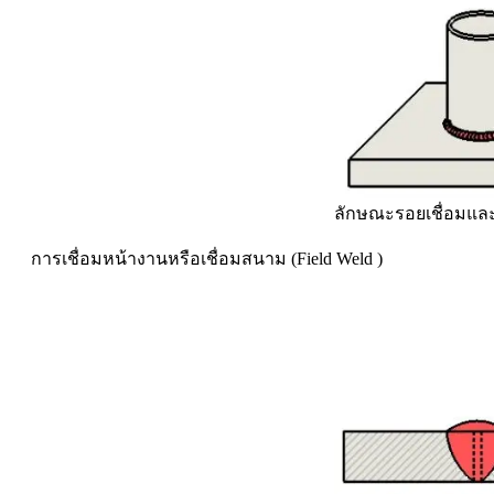
ลักษณะรอยเชื่อมและ
การเชื่อมหน้างานหรือเชื่อมสนาม (Field Weld )