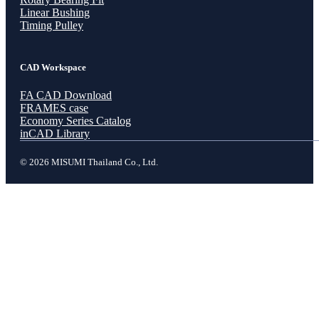
Linear Bushing
Timing Pulley
CAD Workspace
FA CAD Download
FRAMES case
Economy Series Catalog
inCAD Library
© 2026 MISUMI Thailand Co., Ltd.