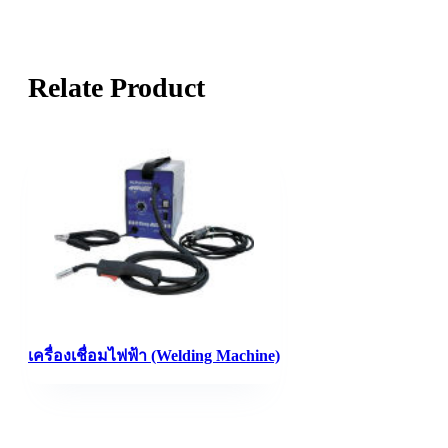
Relate Product
เครื่องเชื่อมไฟฟ้า (Welding Machine)