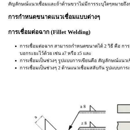
สัญลักษณ์แนวเชื่อมและถ้าด้านขวาไม่มีการระบุใดๆหมายถึงก
การกำหนดขนาดแนวเชื่อมแบบต่างๆ
การเชื่อมต่อฉาก (Fillet Welding)
การเชื่อมต่อฉาก สามารถกำหนดขนาดได้ 2 วิธี คือ การ
บอกระยะไว้ด้วย เช่น a7 หรือ z5 และ
การเชื่อมเป็นช่วงๆ รูปแบบการเขียนคือ สัญลักษณ์แนวเช
การเชื่อมเป็นช่วงๆ 2 ด้านแนวเชื่อมสลับกัน รูปแบบการเ