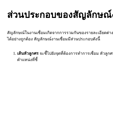
ส่วนประกอบของสัญลักษณ์ง
สัญลักษณ์ในงานเชื่อมเกิดจากการรวมกันของรายละเอียดต่างๆที
ได้อย่างถูกต้อง สัญลักษณ์งานเชื่อมมีส่วนประกอบดังนี้
เส้นหัวลูกศร
จะชี้ไปยังจุดที่ต้องการทำการเชื่อม หัว
ตำแหน่งที่ชี้