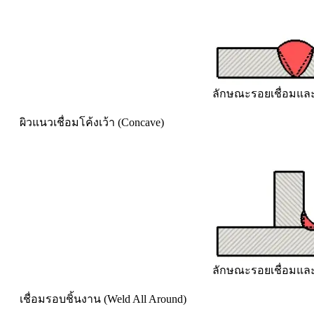
ลักษณะรอยเชื่อมและ
ผิวแนวเชื่อมโค้งเว้า (Concave)
ลักษณะรอยเชื่อมและก
เชื่อมรอบชิ้นงาน (Weld All Around)