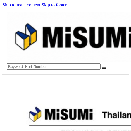
Skip to main content
Skip to footer
Search