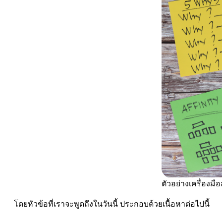
ตัวอย่างเครื่องมื
โดยหัวข้อที่เราจะพูดถึงในวันนี้ ประกอบด้วยเนื้อหาต่อไปนี้