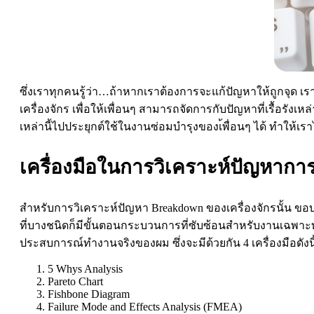
ซึ่งเราทุกคนรู้ว่า…ถ้าหากเราต้องการจะแก้ปัญหาให้ถูกจุด เร
เครื่องจักร เพื่อให้เพื่อนๆ สามารถจัดการกับปัญหาที่เรื้อรังเ
เหล่านี้ไปประยุกต์ใช้ในงานซ่อมบำรุงของเ้พื่อนๆ ได้ ทำให้เ
เครื่องมือในการวิเคราะห์ปัญหาการ
สำหรับการวิเคราะห์ปัญหา Breakdown ของเครื่องจักรนั้น ขอ
ที่บางชนิดก็มีขั้นตอนกระบวนการที่ซับซ้อนสำหรับงานเฉพาะ
ประสบการณ์ทำงานจริงของผม ซึ่งจะมีด้วยกัน 4 เครื่องมือดังนี
5 Whys Analysis
Pareto Chart
Fishbone Diagram
Failure Mode and Effects Analysis (FMEA)