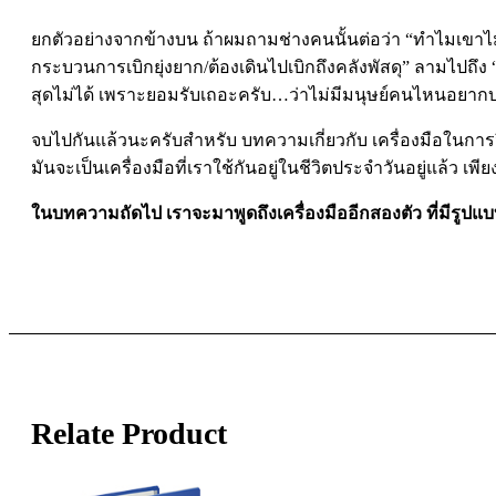
ยกตัวอย่างจากข้างบน ถ้าผมถามช่างคนนั้นต่อว่า “ทำไมเขาไม่ไ
กระบวนการเบิกยุ่งยาก/ต้องเดินไปเบิกถึงคลังพัสดุ” ลามไปถึง
สุดไม่ได้ เพราะยอมรับเถอะครับ…ว่าไม่มีมนุษย์คนไหนอยาก
จบไปกันแล้วนะครับสำหรับ บทความเกี่ยวกับ เครื่องมือในการว
มันจะเป็นเครื่องมือที่เราใช้กันอยู่ในชีวิตประจำวันอยู่แล้ว เพ
ในบทความถัดไป เราจะมาพูดถึงเครื่องมืออีกสองตัว ที่มีรูปแ
Relate Product