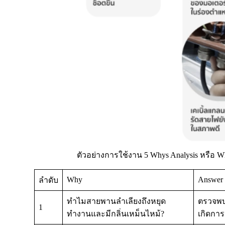
ตัวอย่างการใช้งาน 5 Whys Analysis หรือ W
Why
Answer
ลำดับ
ทำไมสายพานลำเลียงถึงหยุด
ตรวจพบ
1
ทำงานและมีกลิ่นเหม็นไหม้?
เกิดการ