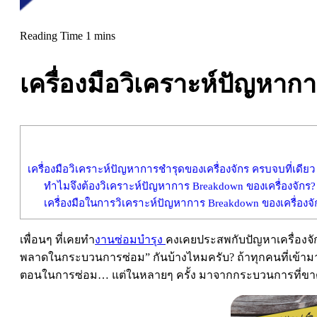
เครื่องมือวิเคราะห์ปัญหากา
เครื่องมือวิเคราะห์ปัญหาการชำรุดของเครื่องจักร ครบจบที่เดียว
ทำไมจึงต้องวิเคราะห์ปัญหาการ Breakdown ของเครื่องจักร?
เครื่องมือในการวิเคราะห์ปัญหาการ Breakdown ของเครื่องจั
เพื่อนๆ ที่เคยทำ
งานซ่อมบำรุง
คงเคยประสพกับปัญหาเครื่องจักร
พลาดในกระบวนการซ่อม” กันบ้างไหมครับ? ถ้าทุกคนที่เข้ามา
ตอนในการซ่อม… แต่ในหลายๆ ครั้ง มาจากกระบวนการที่ขาดตก