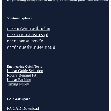
Solution Explorer
การขนส่ง/การเคลื่อนย้าย
การประกอบ/การแปรรูป
การตรวจสอบ/การวัด
การกำหนดตำแหน่ง/แคลมป์
Engineering Quick Tools
Linear Guide Selection
Rotary Bearing Fit
Linear Bushing
Timing Pulley
CAD Workspace
FA CAD Download