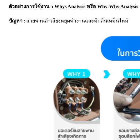
ตัวอย่างการใช้งาน 5 Whys Analysis หรือ Why-Why Analysis
ปัญหา
: สายพานลำเลียงหยุดทำงานและมีกลิ่นเหม็นไหม้