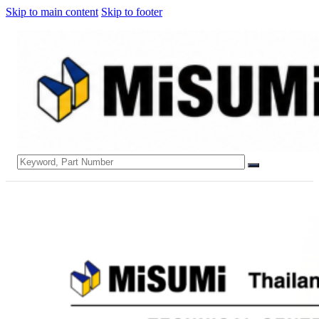
Skip to main content
Skip to footer
Search