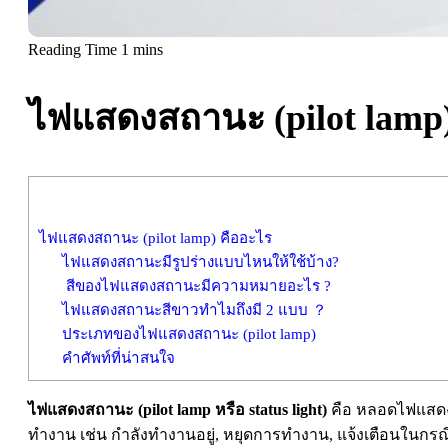
ไฟแสดงสถานะ (pilot lamp)
ไฟแสดงสถานะ (pilot lamp) คืออะไร
ไฟแสดงสถานะมีรูปร่างแบบไหนให้ใช้บ้าง?
สีของไฟแสดงสถานะมีความหมายอะไร ?
ไฟแสดงสถานะสีขาวทำไมถึงมี 2 แบบ ？
ประเภทของไฟแสดงสถานะ (pilot lamp)
คำศัพท์ที่น่าสนใจ
ไฟแสดงสถานะ
(pilot lamp หรือ status light)
คือ หลอดไฟแสดงก
ทำงาน เช่น กำลังทำงานอยู่, หยุดการทำงาน, แจ้งเตือนในกรณ