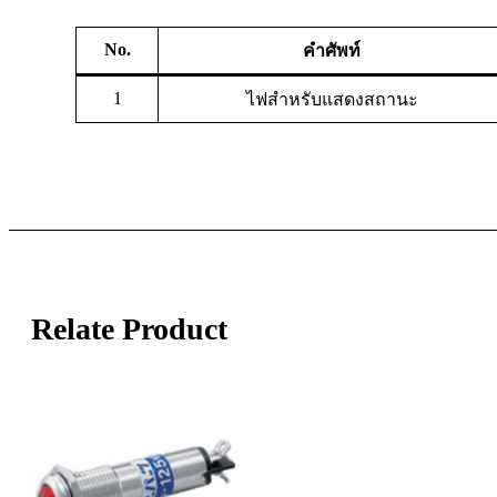
No.
คำศัพท์
1
ไฟสำหรับแสดงสถานะ
Relate Product