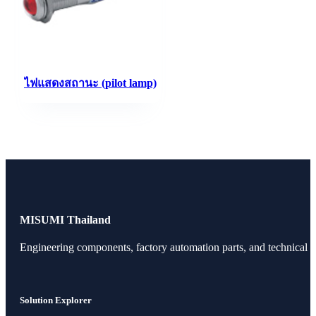
ไฟแสดงสถานะ (pilot lamp)
MISUMI Thailand
Engineering components, factory automation parts, and technical r
Solution Explorer