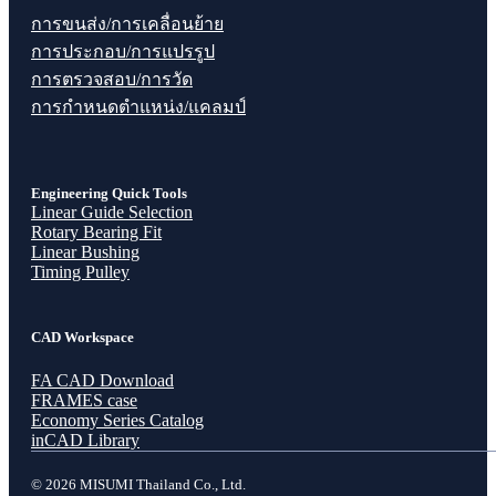
การขนส่ง/การเคลื่อนย้าย
การประกอบ/การแปรรูป
การตรวจสอบ/การวัด
การกำหนดตำแหน่ง/แคลมป์
Engineering Quick Tools
Linear Guide Selection
Rotary Bearing Fit
Linear Bushing
Timing Pulley
CAD Workspace
FA CAD Download
FRAMES case
Economy Series Catalog
inCAD Library
© 2026 MISUMI Thailand Co., Ltd.