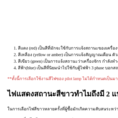
สีแดง (red) เป็นสีที่มักจะใช้กับการแจ้งสถานะของเครื
สีเหลือง (yellow or amber) เป็นการแจ้งสัญญาณเตือน ตัวอย่
สีเขียว (green) เป็นการแจ้งสถานะว่าเครื่องจักร กำลังทำ
สีฟ้า(blue) เป็นสีที่นิยมนำไปใช้กับตู้ไฟฟ้า 3 pha
**ทั้งนี้การเลือกใช้งานสีไฟของ pilot lamp ไม่ได้กำหนดเป็นม
ไฟแสดงสถานะสีขาวทำไมถึงมี 2 
ในการเลือกไฟสีขาวหลายครั้งที่ผู้ซื้อมักเกิดความสับสนระหว่