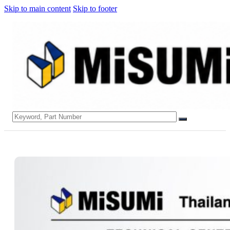
Skip to main content
Skip to footer
Search