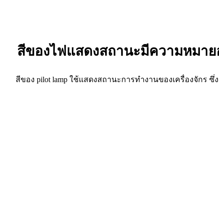
สีของไฟแสดงสถานะมีความหมายอ
สีของ pilot lamp ใช้แสดงสถานะการทำงานของเครื่องจักร ซึ่งสีที