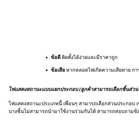
ข้อดี
ติดตั้งได้ง่ายและมีราคาถูก
ข้อเสีย
หากหลอดไฟเกิดความเสียหาย การเ
ไฟแสดงสถานะ
แบบแยกประกอบ (ลูกค้าสามารถเลือกชิ้นส่วนไ
ไฟแสดงสถานะประเภทนี้ เพื่อนๆ สามารถเลือกส่วนประกอบ เช่น
บางชิ้นไม่สามารถนำมาใช้งานร่วมกันได้ สามารถสอบถามข้อมูล