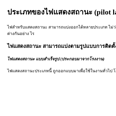
ประเภทของไฟแสดงสถานะ (pilot 
ไฟสำหรับแสดงสถานะ สามารถแบ่งออกได้หลายประเภท ไม่ว่าจะ
ต่างกันอย่าง ไร
ไฟแสดงสถานะ สามารถแบ่งตามรูปแบบการติดตั้
ไฟแสดงสถานะ แบบสำเร็จรูป (ประกอบมาจากโรงงาน)
ไฟแสดงสถานะประเภทนี้ ถูกออกแบบมาเพื่อใช้ในงานทั่วไป โด