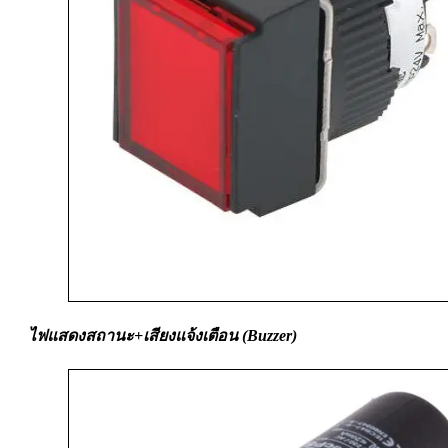
ไฟแสดงสถานะ+เสียงแจ้งเตือน (Buzzer)