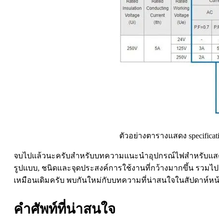
ตัวอย่างตารางแสดง specifica
จบไปแล้วนะครับสำหรับบทความแนะนำอุปกรณ์ไฟสำหรับแสดงสถาน
รูปแบบ, ชนิดและจุดประสงค์การใช้งานที่กว้างมากขึ้น รวมไปถ
เหมือนเดิมครับ พบกันใหม่กับบทความที่น่าสนใจในสัปดาห์หน้
คำศัพท์ที่น่าสนใจ