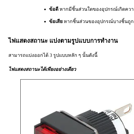
ข้อดี
หากมีชิ้นส่วนใดของอุปกรณ์เกิดความเ
ข้อเสีย
หากชิ้นส่วนของอุปกรณ์บางชิ้นถูก
ไฟแสดงสถานะ แบ่งตามรูปแบบการทำงาน
สามารถแบ่งออกได้ 3 รูปแบบหลัก ๆ นั้นดังนี้
ไฟแสดงสถานะได้เพียงอย่างเดียว