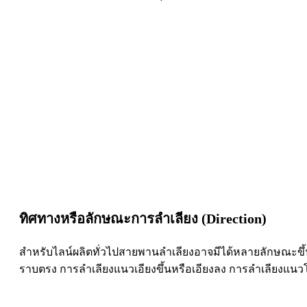
ทิศทางหรือลักษณะการลำเลียง (Direction)
สำหรับไลน์ผลิตทั่วไปสายพานลำเลียงอาจมีได้หลายลักษณะขึ
ราบตรง การลำเลียงแนวเอียงขึ้นหรือเอียงลง การลำเลียงแนวโ