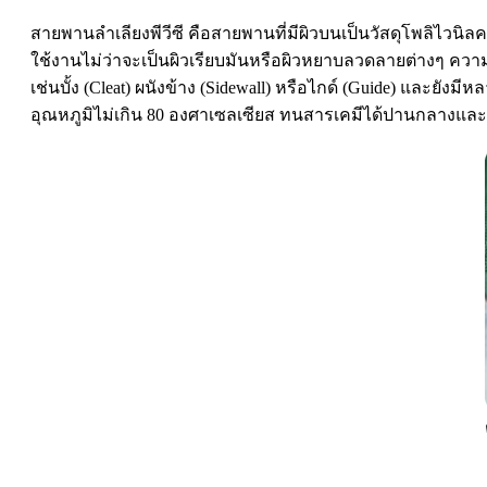
สายพานลำเลียงพีวีซี คือสายพานที่มีผิวบนเป็นวัสดุโพลิไวนิล
ใช้งานไม่ว่าจะเป็นผิวเรียบมันหรือผิวหยาบลวดลายต่างๆ ความห
เช่นบั้ง (Cleat) ผนังข้าง (Sidewall) หรือไกด์ (Guide) และยัง
อุณหภูมิไม่เกิน 80 องศาเซลเซียส ทนสารเคมีได้ปานกลางและ