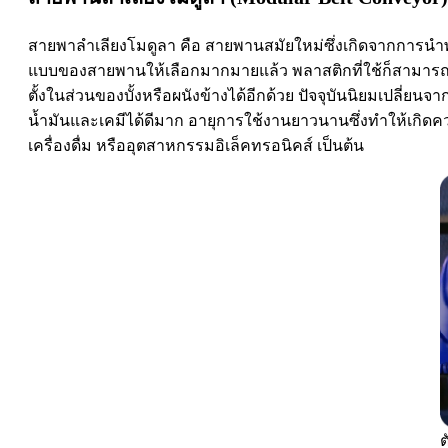
สายพาลำเลียงโมดูลา คือ สายพานสมัยใหม่ซึ่งเกิดจากการนำพ
แบบของสายพานให้เลือกมากมายแล้ว พลาสติกที่ใช้ก็สามารถเลือ
ตั้งในส่วนของบั้งหรือผนังข้างได้อีกด้วย ปัจจุบันนิยมเปล
น้ำมันและเคมีได้ดีมาก อายุการใช้งานยาวนานซึ่งทำให้เ
เครื่องดื่ม หรืออุตสาหกรรมอิเล็คทรอนิคส์ เป็นต้น
ต