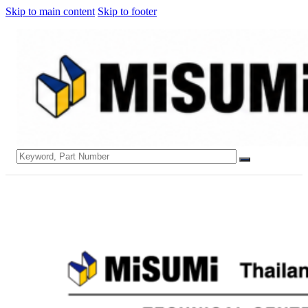
Skip to main content
Skip to footer
Search