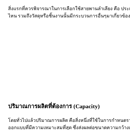
สิ่งแรกที่ควรพิจารณาในการเลือกใช้สายพานลำเลียง คือ ประ
ไหน รวมถึงวัสดุหรือชิ้นงานนั้นมีกระบวนการอื่นๆมาเกี่ยว
ปริมาณการผลิตที่ต้องการ (Capacity)
โดยทั่วไปแล้วปริมาณการผลิต คือสิ่งหนึ่งที่ใช้ในการกำหนด
ออกแบบที่มีความเหมาะสมที่สุด ซึ่งส่งผลต่อขนาดความกว้