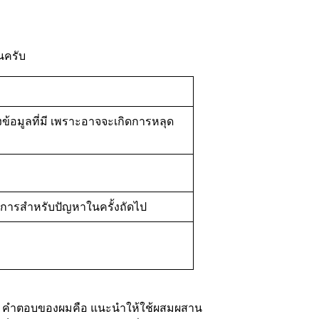
อนครับ
งข้อมูลที่มี เพราะอาจจะเกิดการหลุด
ยมการสำหรับปัญหาในครั้งถัดไป
บำรุง คำตอบของผมคือ แนะนำให้ใช้ผสมผสาน