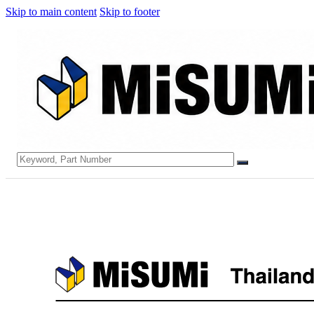
Skip to main content
Skip to footer
Search