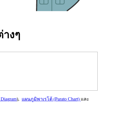
ต่างๆ
 Diagram
),
แผนภูมิพาเรโต้ (Parato Chart)
และ