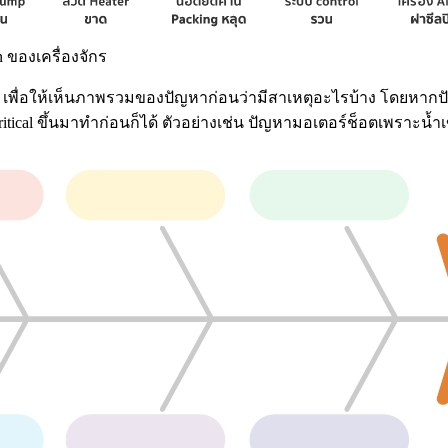
 ของเครื่องจักร
ram เพื่อให้เห็นภาพรวมของปัญหาก่อนว่ามีสาเหตุอะไรบ้าง โดยหาก
น Critical ขึ้นมาทำก่อนก็ได้ ตัวอย่างเช่น ปัญหามอเตอร์ช็อตเพราะน้ำ