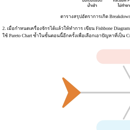
ตารางสรุปอัตราการเกิด Breakdown
2. เมื่อกำหนดเครื่องจักรได้แล้วให้ทำการ เขียน Fishbone Diag
ใช้ Pareto Chart ซ้ำในขั้นตอนนี้อีกครั้งเพื่อเลือกเอาปัญหาที่เป็