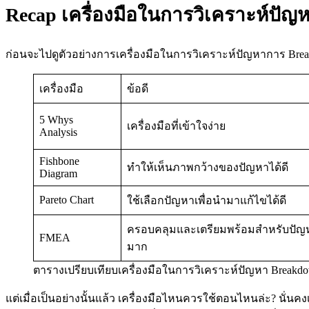
Recap เครื่องมือในการวิเคราะห์ปั
ก่อนจะไปดูตัวอย่างการเครื่องมือในการวิเคราะห์ปัญหาการ Break
เครื่องมือ
ข้อดี
5 Whys
เครื่องมือที่เข้าใจง่าย
Analysis
Fishbone
ทำให้เห็นภาพกว้างของปัญหาได้ดี
Diagram
Pareto Chart
ใช้เลือกปัญหาเพื่อนำมาแก้ไขได้ดี
ครอบคลุมและเตรียมพร้อมสำหรับปัญ
FMEA
มาก
ตารางเปรียบเทียบเครื่องมือในการวิเคราะห์ปัญหา Breakdo
แต่เมื่อเป็นอย่างนั้นแล้ว เครื่องมือไหนควรใช้ตอนไหนล่ะ? น