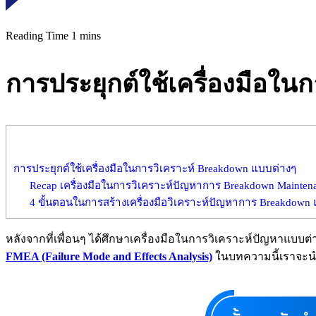
การประยุกต์ใช้เครื่องมือใน
การประยุกต์ใช้เครื่องมือในการวิเคราะห์ Breakdown แบบต่างๆ
Recap เครื่องมือในการวิเคราะห์ปัญหาการ Breakdown Mainten
4 ขั้นตอนในการสร้างเครื่องมือวิเคราะห์ปัญหาการ Breakdow
หลังจากที่เพื่อนๆ ได้ศึกษาเครื่องมือในการวิเคราะห์ปัญหาแบบต่
FMEA (Failure Mode and Effects Analysis)
ในบทความนี้เราจะนำเ