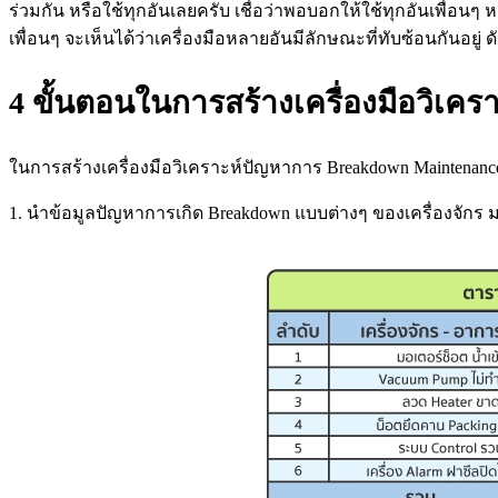
ร่วมกัน หรือใช้ทุกอันเลยครับ เชื่อว่าพอบอกให้ใช้ทุกอันเพื่อน
เพื่อนๆ จะเห็นได้ว่าเครื่องมือหลายอันมีลักษณะที่ทับซ้อนกันอยู่ ด
4 ขั้นตอนในการสร้างเครื่องมือวิเ
ในการสร้างเครื่องมือวิเคราะห์ปัญหาการ Breakdown Maintenance
1. นำข้อมูลปัญหาการเกิด Breakdown แบบต่างๆ ของเครื่องจักร มา