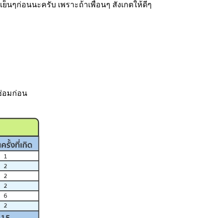
ย็นๆก่อนนะครับ เพราะถ้าเพื่อนๆ สังเกตให้ดีๆ
ซ่อมก่อน