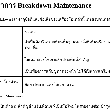
ญหาการ Breakdown Maintenance
down เรามาดูข้อดีและข้อเสียของเครื่องมือเหล่านี้โดยสรุปกันก่
ข้อเสีย
จำเป็นต้องวิเคราะห์บนพื้นฐานของสิ่งที่เห็นหรือขอ
ประเด็ด
ไม่เหมาะจะใช้เจาะลึกประเด็นที่สำคัญ
เป็นเพียงการแก้ปัญหาตรงหน้า ไม่ได้เป็นการเตรี
หาโดยส่วน
จัดทำได้ยาก และใช้เวลานาน
wn Mainteance
ั่นคงเป็นคำถามสำคัญสำหรับเพื่อนๆ ที่เป็นมือใหม่ในสายงานซ่อม