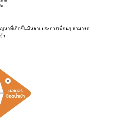
ปัญหาที่เกิดขึ้นมีหลายประการเพื่อนๆ สามารถ
เข้า