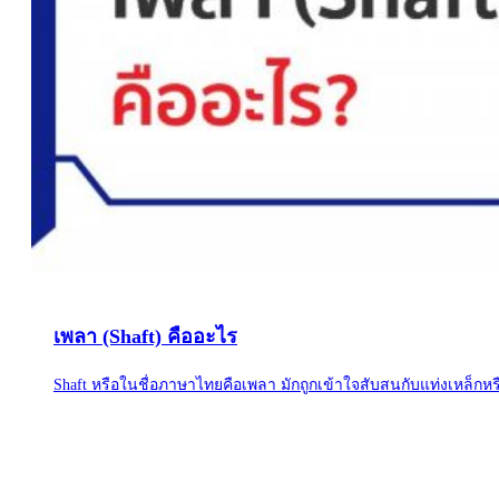
เพลา (Shaft) คืออะไร
Shaft หรือในชื่อภาษาไทยคือเพลา มักถูกเข้าใจสับสนกับแท่งเหล็กหรือ