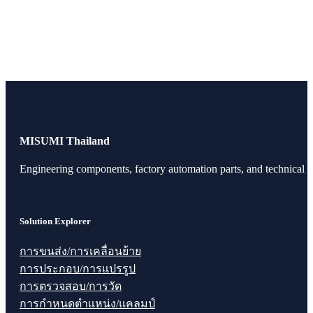
MISUMI Thailand
Engineering components, factory automation parts, and technical r
Solution Explorer
การขนส่ง/การเคลื่อนย้าย
การประกอบ/การแปรรูป
การตรวจสอบ/การวัด
การกำหนดตำแหน่ง/แคลมป์