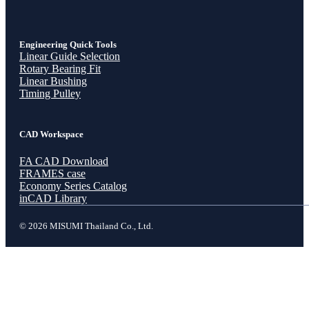
Engineering Quick Tools
Linear Guide Selection
Rotary Bearing Fit
Linear Bushing
Timing Pulley
CAD Workspace
FA CAD Download
FRAMES case
Economy Series Catalog
inCAD Library
© 2026 MISUMI Thailand Co., Ltd.