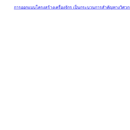
การออกแบบโครงสร้างเครื่องจักร เป็นกระบวนการสำคัญทางวิศวกรรม 