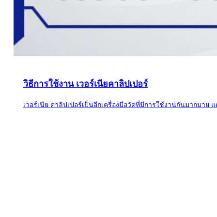
วิธีการใช้งาน เวอร์เนียคาลิปเปอร์
เวอร์เนีย คาลิปเปอร์เป็นอีกเครื่องมือวัดที่มีการใช้งานกันมากมาย แต่