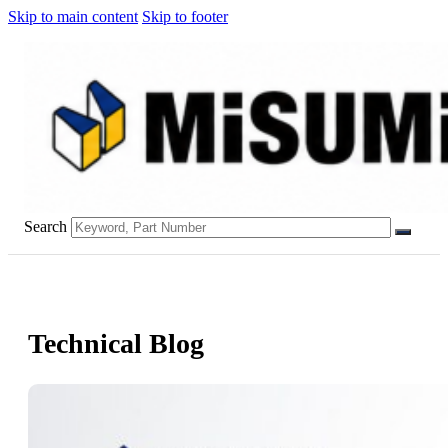
Skip to main content
Skip to footer
Search
Technical Blog