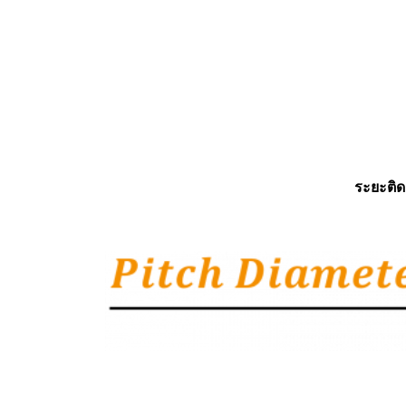
ระยะติด