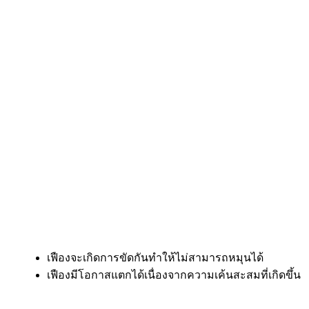
เฟืองจะเกิดการขัดกันทำให้ไม่สามารถหมุนได้
เฟืองมีโอกาสแตกได้เนื่องจากความเค้นสะสมที่เกิดขึ้น