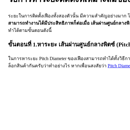
ระยะในการติดตั้งเฟืองทั้งสองตัวนั้น มีความสำคัญอย่างมาก
สามารถทำงานได้มีประสิทธิภาพก็ต่อเมื่อ เส้นผ่านศูนย์กลางพิตซ
ทำได้ตามขั้นตอนดังนี้
ขั้นตอนที่ 1.หาระยะ เส้นผ่านศูนย์กลางพิตซ์ (Pit
ในการหาระยะ Pitch Diameter ของเฟืองสามารถทำได้ทั้งวิธี
ล็อกสินค้ากันครับว่าทำอย่างไร หากเพื่อนสงสัยว่า
Pitch Dia