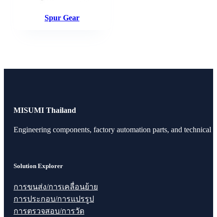
Spur Gear
MISUMI Thailand
Engineering components, factory automation parts, and technical r
Solution Explorer
การขนส่ง/การเคลื่อนย้าย
การประกอบ/การแปรรูป
การตรวจสอบ/การวัด