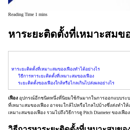
หาระยะติดตั้งที่เหมาะสมข
หาระยะติดตั้งที่เหมาะสมของเฟืองทำได้อย่างไร
วิธีการหาระยะติดตั้งที่เหมาะสมของเฟือง
ระยะติดตั้งของเฟืองใกล้หรือไกลเกินไปส่งผลอย่างไร
เฟือง
อุปกรณ์อีกชนิดหนึ่งที่นิยมใช้กันมากในการออกแบบระบ
ที่เหมาะสมของเฟือง อาจจะใกล้ไปหรือไกลไปบ้างซึ่งส่งทำให้เ
เหมาะสมของเฟือง รวมไปถึงวิธีการดู Pitch Diameter ของเฟือง
วิธีการหาระยะติดตั้งที่เหมาะสมขอ