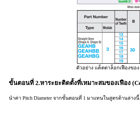
ตัวอย่าง แค็ตตาล็อกเฟืองขอ
ขั้นตอนที่ 2.หาระยะติดตั้งที่เหมาะสมของเฟือง (C
นำค่า Pitch Diameter จากขั้นตอนที่ 1 มาแทนในสูตรด้านล่างนี้