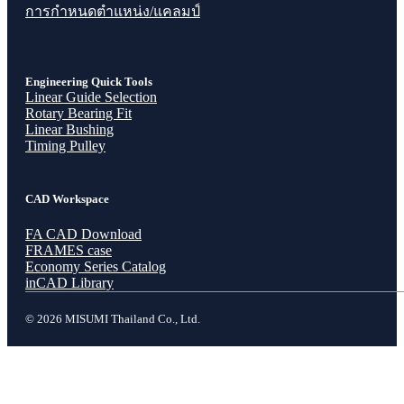
การกำหนดตำแหน่ง/แคลมป์
Engineering Quick Tools
Linear Guide Selection
Rotary Bearing Fit
Linear Bushing
Timing Pulley
CAD Workspace
FA CAD Download
FRAMES case
Economy Series Catalog
inCAD Library
© 2026 MISUMI Thailand Co., Ltd.