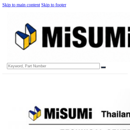
Skip to main content
Skip to footer
Search