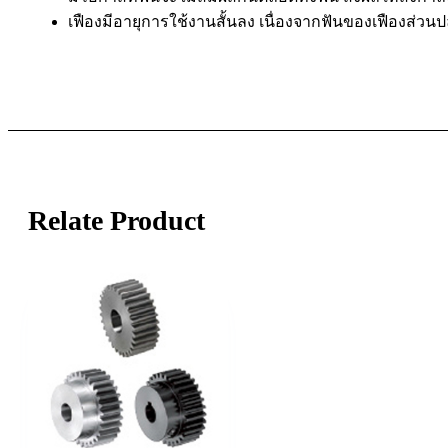
เฟืองมีอายุการใช้งานสั้นลง เนื่องจากฟันของเฟืองส่วน
Relate Product