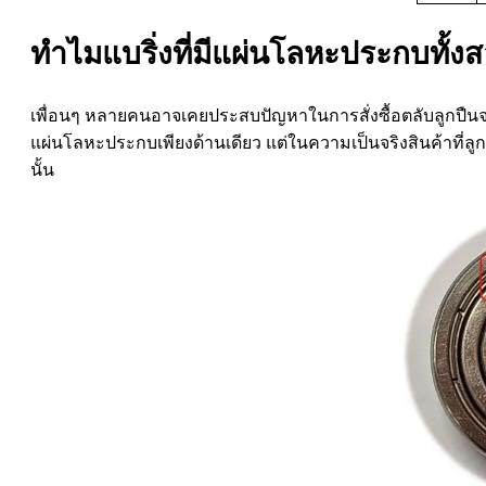
ทำไมแบริ่งที่มีแผ่นโลหะประกบทั้งสองฝ
เพื่อนๆ หลายคนอาจเคยประสบปัญหาในการสั่งซื้อตลับลูกปืนจากตัว
แผ่นโลหะประกบเพียงด้านเดียว แต่ในความเป็นจริงสินค้าที่ลู
นั้น