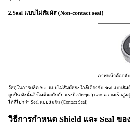
2.Seal แบบไม่สัมผัส (Non-contact seal)
ภาพหน้าตัดตลับล
วัสดุในการผลิต Seal แบบไม่สัมผัสจะใกล้เคียงกับ Seal แบบสัม
ลูกปืน ดังนั้นจึงไม่มีผลกับกับ แรงบิด(torque) และ ความเร็วส
ได้ดีไปกว่า Seal แบบสัมผัส (Contact Seal)
วิธีการกำหนด Shield และ Seal ของ