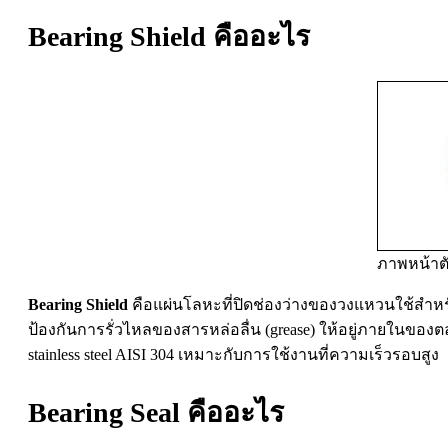
Bearing Shield คืออะไร
ภาพหน้าตัด
Bearing Shield
คือแผ่นโลหะที่ปิดช่องว่างของวงแหวนใช้สำหร
ป้องกันการรั่วไหลของสารหล่อลื่น (grease) ให้อยู่ภายในขอ
stainless steel AISI 304 เหมาะกับการใช้งานที่ความเร็วรอบสูง
Bearing Seal คืออะไร