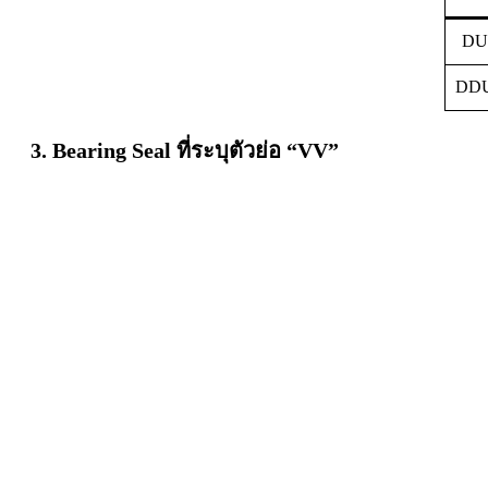
DU
DD
3. Bearing Seal ที่ระบุตัวย่อ “VV”