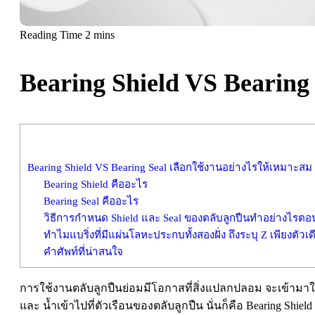
Bearing Shield VS Bearing
Bearing Shield VS Bearing Seal เลือกใช้งานอย่างไรให้เหมาะสม
Bearing Shield คืออะไร
Bearing Seal คืออะไร
วิธีการกำหนด Shield และ Seal ของตลับลูกปืนทำอย่างไรตอนสั
ทำไมแบริ่งที่มีแผ่นโลหะประกบทั้งสองฝั่ง ถึงระบุ Z เพียงตัวเดี
คำศัพท์ที่น่าสนใจ
การใช้งานตลับลูกปืนย่อมมีโอกาสที่สิ่งแปลกปลอม จะเข้ามาใ
และ น้ำเข้าไปที่ตัวเรือนของตลับลูกปืน นั่นก็คือ Bearing Shiel