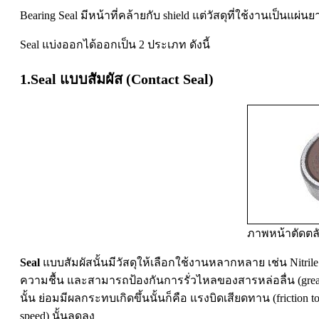
Bearing Seal มีหน้าที่คล้ายกับ shield แต่วัสดุที่ใช้งานเป็
Seal แบ่งออกได้ออกเป็น 2 ประเภท ดังนี้
1.Seal แบบสัมผัส (Contact Seal)
ภาพหน้าตัดตลับ
Seal
แบบสัมผัสนั้นมีวัสดุให้เลือกใช้งานหลากหลาย เช่น Nitrile
ความชื้น และสามารถป้องกันการรั่วไหลของสารหล่อลื่น (greas
นั้น ย่อมมีผลกระทบเกิดขึ้นนั้นก็คือ แรงบิดเสียดทาน (friction t
speed) นั้นลดลง