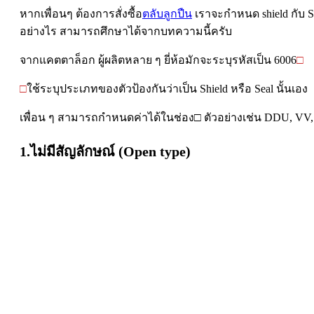
หากเพื่อนๆ ต้องการสั่งซื้อ
ตลับลูกปืน
เราจะกำหนด shield กับ Se
อย่างไร สามารถศึกษาได้จากบทความนี้ครับ
จากแคตตาล็อก ผู้ผลิตหลาย ๆ ยี่ห้อมักจะระบุรหัสเป็น 6006
□
□
ใช้ระบุประเภทของตัวป้องกันว่าเป็น Shield หรือ Seal นั้นเอง
เพื่อน ๆ สามารถกำหนดค่าได้ในช่อง□ ตัวอย่างเช่น DDU, VV, 
1.ไม่มีสัญลักษณ์ (Open type)