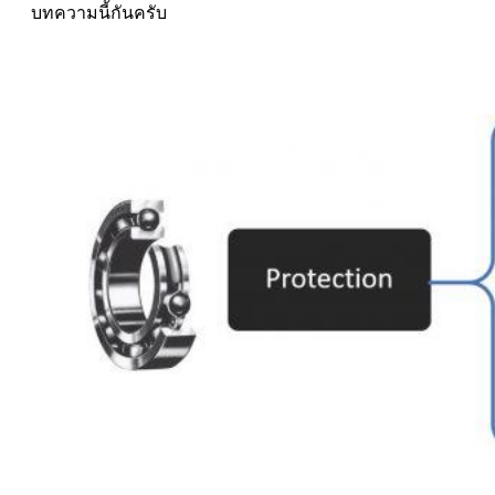
บทความนี้กันครับ