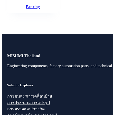
Bearing
MISUMI Thailand
Engineering components, factory automation parts, and technical r
Solution Explorer
การขนส่ง/การเคลื่อนย้าย
การประกอบ/การแปรรูป
การตรวจสอบ/การวัด