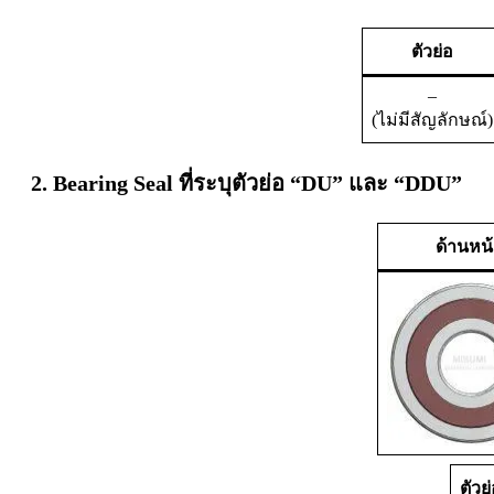
ตัวย่อ
–
(ไม่มีสัญลักษณ์)
2. Bearing Seal ที่ระบุตัวย่อ “DU” และ “DDU”
ด้านหน
ตัวย