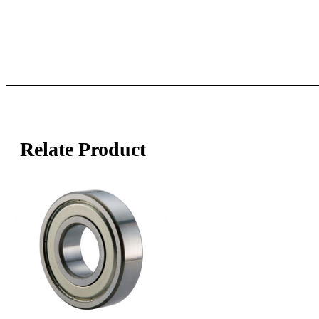
Relate Product