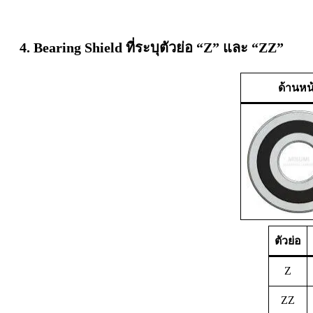
4. Bearing Shield ที่ระบุตัวย่อ “Z” และ “ZZ”
ด้านหน
ตัวย่อ
Z
ZZ