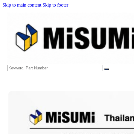
Skip to main content
Skip to footer
Search