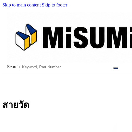
Skip to main content
Skip to footer
Search
สายวัด