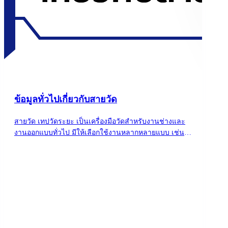
ข้อมูลทั่วไปเกี่ยวกับสายวัด
สายวัด เทปวัดระยะ เป็นเครื่องมือวัดสำหรับงานช่างและ
งานออกแบบทั่วไป มีให้เลือกใช้งานหลากหลายแบบ เช่น
สายวัดแบบเปลือย สายวัดแบบตลับ สายวัดแบบพ่วงกุญแจ
ฯลฯ