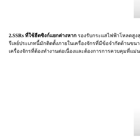
2.SSRs ที่ใช้ฮีตซิงก์แยกต่างหาก
รองรับกระแสไฟฟ้าโหลดสูงสุด
รีเลย์ประเภทนี้มักติดตั้งภายในเครื่องจักรที่มีข้อจำกัดด
เครื่องจักรที่ต้องทำงานต่อเนื่องและต้องการการควบคุมที่แม่นยำ