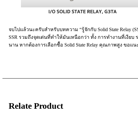
จบไปแล้วนะครับสำหรับบทความ “รู้จักกับ Solid State Relay 
SSR รวมถึงจุดเด่นที่ทำให้มันเหนือกว่า ทั้ง การทำงานที่เงีย
นาน หากต้องการเลือกซื้อ Solid State Relay คุณภาพสูง ขอแ
Relate Product