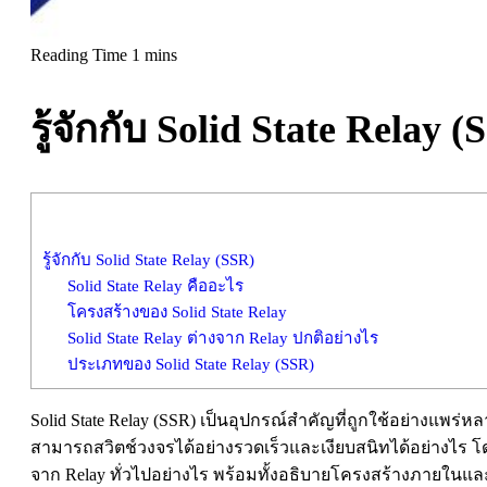
รู้จักกับ Solid State Relay (
รู้จักกับ Solid State Relay (SSR)
Solid State Relay คืออะไร
โครงสร้างของ Solid State Relay
Solid State Relay ต่างจาก Relay ปกติอย่างไร
ประเภทของ Solid State Relay (SSR)
Solid State Relay (SSR) เป็นอุปกรณ์สำคัญที่ถูกใช้อย่างแ
สามารถสวิตช์วงจรได้อย่างรวดเร็วและเงียบสนิทได้อย่างไร โด
จาก Relay ทั่วไปอย่างไร พร้อมทั้งอธิบายโครงสร้างภายในและข