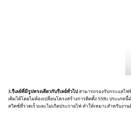
3.รีเลย์ที่มีรูปทรงเดียวกับรีเลย์ทั่วไป
สามารถรองรับกระแสไฟฟ้าโ
เดิมได้โดยไม่ต้องเปลี่ยนโครงสร้างการติดตั้ง SSRs ประเภทนี
สวิตช์ที่รวดเร็วและไม่เกิดประกายไฟ ทำให้เหมาะสำหรับงานที่