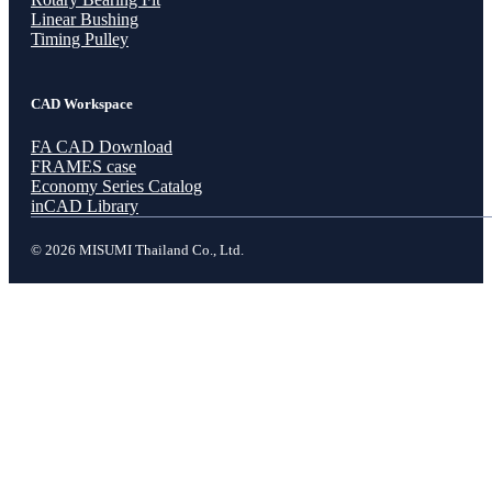
Linear Bushing
Timing Pulley
CAD Workspace
FA CAD Download
FRAMES case
Economy Series Catalog
inCAD Library
© 2026 MISUMI Thailand Co., Ltd.