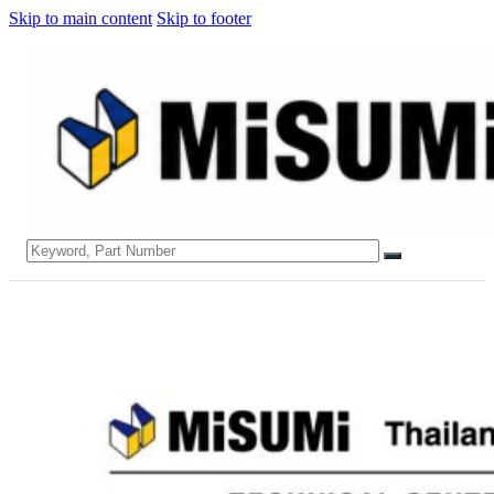
Skip to main content
Skip to footer
Search