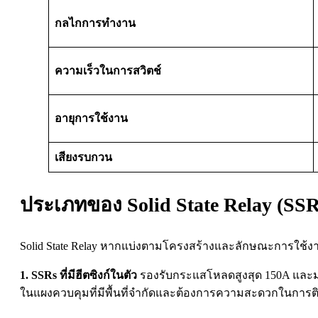
กลไกการทำงาน
ความเร็วในการสวิตช์
อายุการใช้งาน
เสียงรบกวน
ประเภทของ Solid State Relay (SSR
Solid State Relay หากแบ่งตามโครงสร้างและลักษณะการใช้งา
1. SSRs ที่มีฮีตซิงก์ในตัว
รองรับกระแสโหลดสูงสุด 150A และมาพ
ในแผงควบคุมที่มีพื้นที่จำกัดและต้องการความสะดวกในกา