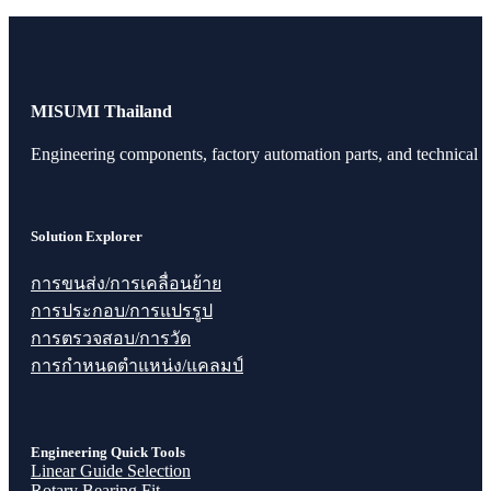
MISUMI Thailand
Engineering components, factory automation parts, and technical r
Solution Explorer
การขนส่ง/การเคลื่อนย้าย
การประกอบ/การแปรรูป
การตรวจสอบ/การวัด
การกำหนดตำแหน่ง/แคลมป์
Engineering Quick Tools
Linear Guide Selection
Rotary Bearing Fit