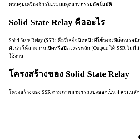
ควบคุมเครื่องจักรในระบบอุตสาหกรรมอัตโนมัติ
Solid State Relay คืออะไร
Solid State Relay (SSR) คือรีเลย์ชนิดหนึ่งที่ใช้วงจรอิเล็ก
ตัวนำ ให้สามารถเปิดหรือปิดวงจรหลัก (Output) ได้ SSR ไม่ม
ใช้งาน
โครงสร้างของ Solid State Relay
โครงสร้างของ SSR ตามภาพสามารถแบ่งออกเป็น 4 ส่วนหลัก ไ