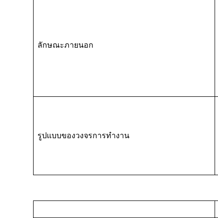
ลักษณะภายนอก
รูปแบบของวงจรการทำงาน