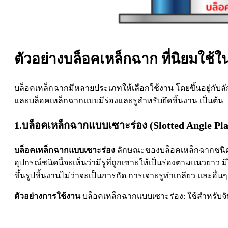
ตัวอย่างบล็อคเหล็กฉาก ที่นิยมใช
บล็อคเหล็กฉากมีหลายประเภทให้เลือกใช้งาน โดยขึ้นอยู่กั
และบล็อคเหล็กฉากแบบมีร่องและรูสำหรับยึดชิ้นงาน เป็นต้น
1.บล็อคเหล็กฉากแบบเซาะร่อง (Slotted Angle Pla
บล็อคเหล็กฉากแบบเซาะร่อง
ลักษณะของบล็อคเหล็กฉากชนิดนี
อุปกรณ์ชนิดนี้จะเห็นว่ามีรูที่ถูกเซาะให้เป็นร่องตามแนวยาว
ขึ้นรูปชิ้นงานไม่ว่าจะเป็นการกัด การเจาะรูทำเกลียว และอื่นๆ
ตัวอย่างการใช้งาน
บล็อคเหล็กฉากแบบเซาะร่อง: ใช้สำหรับจั