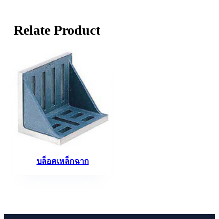
Relate Product
บล็อคเหล็กฉาก