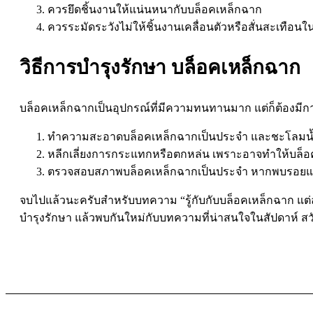
ควรยึดชิ้นงานให้แน่นหนากับบล็อคเหล็กฉาก
ควรระมัดระวังไม่ให้ชิ้นงานเคลื่อนตัวหรือสั่นสะเทือ
วิธีการบำรุงรักษา บล็อคเหล็กฉาก
บล็อคเหล็กฉากเป็นอุปกรณ์ที่มีความทนทานมาก แต่ก็ต้องมีการ
ทำความสะอาดบล็อคเหล็กฉากเป็นประจำ และชะโลมน้ำมั
หลีกเลี่ยงการกระแทกหรือตกหล่น เพราะอาจทำให้บล็อ
ตรวจสอบสภาพบล็อคเหล็กฉากเป็นประจำ หากพบรอยแตก
จบไปแล้วนะครับสำหรับบทความ “รู้กับกับบล็อคเหล็กฉาก แต่ละ
บำรุงรักษา แล้วพบกันใหม่กับบทความที่น่าสนใจในสัปดาห์ สวั