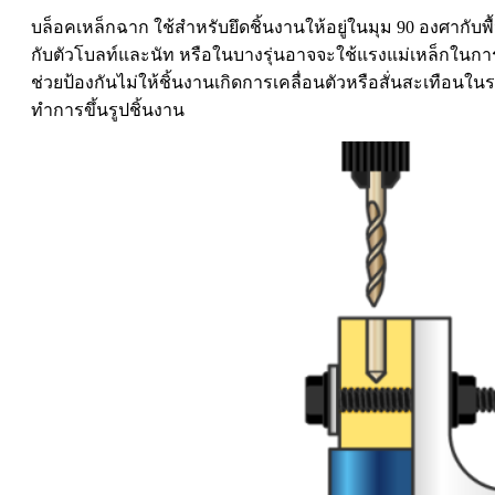
บล็อคเหล็กฉาก ใช้สำหรับยึดชิ้นงานให้อยู่ในมุม 90 องศากับพื้น
กับตัวโบลท์และนัท หรือในบางรุ่นอาจจะใช้แรงแม่เหล็กในการจั
ช่วยป้องกันไม่ให้ชิ้นงานเกิดการเคลื่อนตัวหรือสั่นสะเทือนใ
ทำการขึ้นรูปชิ้นงาน