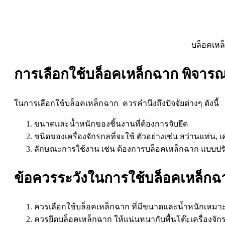
บล็อคเหล
การเลือกใช้บล็อคเหล็กฉาก พิจา
ในการเลือกใช้บล็อคเหล็กฉาก ควรคำนึงถึงปัจจัยต่างๆ ดังนี้
ขนาดและน้ำหนักของชิ้นงานที่ต้องการจับยึด
ชนิดของเครื่องจักรกลที่จะใช้ ตัวอย่างเช่น สว่านแท่น, เคร
ลักษณะการใช้งาน เช่น ต้องการบล็อคเหล็กฉาก แบบปรับ
ข้อควรระวังในการใช้บล็อคเหล็กฉ
ควรเลือกใช้บล็อคเหล็กฉาก ที่มีขนาดและน้ำหนักเหมา
ควรยึดบล็อคเหล็กฉาก ให้แน่นหนากับพื้นโต๊ะเครื่องจัก