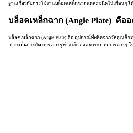
ฐานเกี่ยวกับการใช้งานบล็อคเหล็กฉากแต่ละชนิดให้เพื่อนๆ ได
บล็อคเหล็กฉาก (Angle Plate) คืออ
บล็อคเหล็กฉาก (Angle Plate) คือ อุปกรณ์ที่ผลิตจากวัสดุเหล็
ว่าจะเป็นการกัด การเจาะรูทำเกลียว และกระบวนการต่างๆ