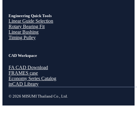
Engineering Quick Tools
Linear Guide Selection
Rotary Bearing Fit
Linear Bushing
Timing Pulley
CAD Workspace
FA CAD Download
FRAMES case
Economy Series Catalog
inCAD Library
© 2026 MISUMI Thailand Co., Ltd.