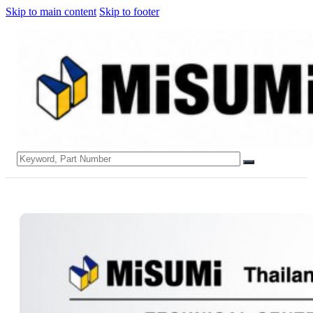
Skip to main content
Skip to footer
Search