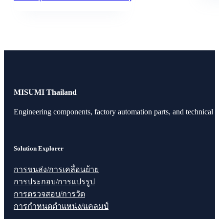
MISUMI Thailand
Engineering components, factory automation parts, and technical r
Solution Explorer
การขนส่ง/การเคลื่อนย้าย
การประกอบ/การแปรรูป
การตรวจสอบ/การวัด
การกำหนดตำแหน่ง/แคลมป์