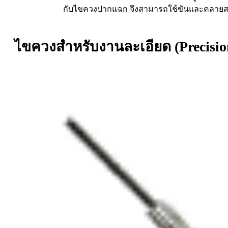
กับไขควงปากแฉก จึงสามารถใช้ขันและคลายสกรู
ไขควงสำหรับงานละเอียด (Precisio