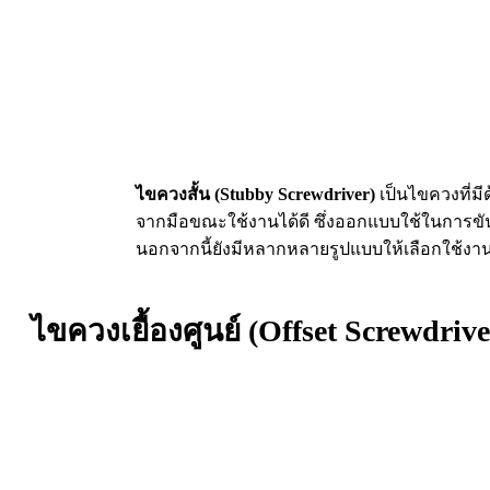
ไขควงสั้น (Stubby Screwdriver)
เป็นไขควงที่มี
จากมือขณะใช้งานได้ดี ซึ่งออกแบบใช้ในการขัน
นอกจากนี้ยังมีหลากหลายรูปแบบให้เลือกใช้งานอ
ไขควงเยื้องศูนย์ (Offset Screwdrive