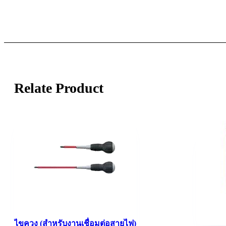
Relate Product
ไขควง (สำหรับงานเชื่อมต่อสายไฟ)