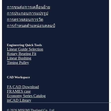
การขนส่ง/การเคลื่อนย้าย
การประกอบ/การแปรรูป
การตรวจสอบ/การวัด
การกำหนดตำแหน่ง/แคลมป์
Engineering Quick Tools
Linear Guide Selection
Rotary Bearing Fit
Linear Bushing
Timing Pulley
CAD Workspace
FA CAD Download
FRAMES case
Economy Series Catalog
inCAD Library
© 2026 MISUMI Thailand Co., Ltd.