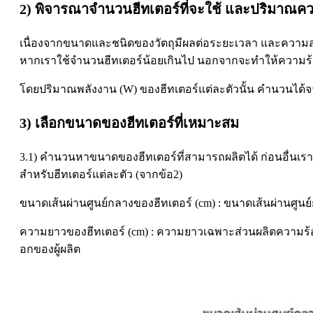
2) พิจารณาจำนวนฮีทเตอร์ที่จะใช้ และปริมาณคว
เนื่องจากขนาดและชนิดของวัตถุมีผลต่อระยะเวลา และควา
หากเราใช้จำนวนฮีทเตอร์น้อยเกินไป นอกจากจะทำให้ความร้อนไ
โดยปริมาณพลังงาน (W) ของฮีทเตอร์แต่ละตัวนั้น คำนวนได้จ
3) เลือกขนาดของฮีทเตอร์ที่เหมาะสม
3.1) คำนวนหาขนาดของฮีทเตอร์ที่สามารถผลิตได้ ก่อนอื่นเราม
สำหรับฮีทเตอร์แต่ละตัว (จากข้อ2)
ขนาดเส้นผ่านศูนย์กลางของฮีทเตอร์ (cm) : ขนาดเส้นผ่านศูนย
ความยาวของฮีทเตอร์ (cm) : ความยาวเฉพาะส่วนผลิตความร้อน
อกของผู้ผลิต