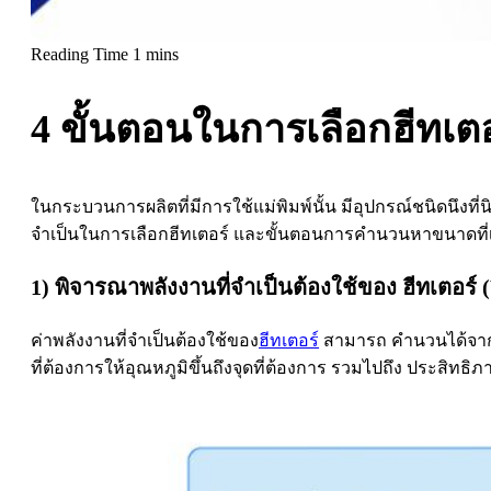
4 ขั้นตอนในการเลือกฮีทเต
ในกระบวนการผลิตที่มีการใช้แม่พิมพ์นั้น มีอุปกรณ์ชนิดนึงที่น
จำเป็นในการเลือกฮีทเตอร์ และขั้นตอนการคำนวนหาขนาดที
1) พิจารณาพลังงานที่จำเป็นต้องใช้ของ ฮีทเตอร์ 
ค่าพลังงานที่จำเป็นต้องใช้ของ
ฮีทเตอร์
สามารถ คำนวนได้จาก ม
ที่ต้องการให้อุณหภูมิขึ้นถึงจุดที่ต้องการ รวมไปถึง ประสิ