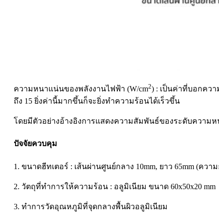
2
ความหนาแน่นของพลังงานไฟฟ้า (W/cm
) : เป็นค่าที่บอกคว
ถึง 15 ยิ่งค่านี้มากขึ้นก็จะยิ่งทำความร้อนได้เร็วขึ้น
โดยมีตัวอย่างอ้างอิงการแสดงความสัมพันธ์ของระดับความห
ปัจจัยควบคุม
1. ขนาดฮีทเตอร์ : เส้นผ่านศูนย์กลาง 10mm, ยาว 65mm (ความ
2. วัตถุที่ทำการให้ความร้อน : อลูมิเนียม ขนาด 60x50x20 mm
3. ทำการวัดอุณหภูมิที่จุดกลางพื้นผิวอลูมิเนียม