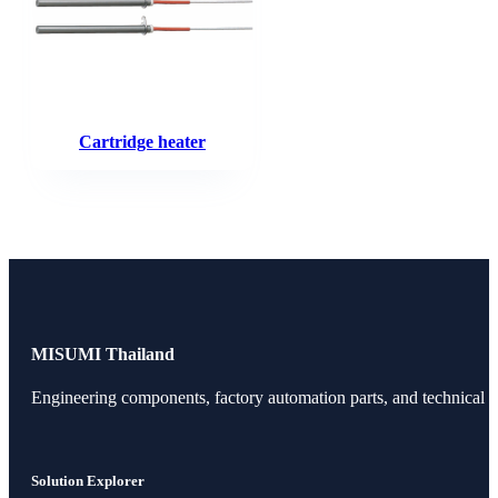
Cartridge heater
MISUMI Thailand
Engineering components, factory automation parts, and technical r
Solution Explorer