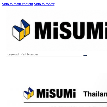
Skip to main content
Skip to footer
Search