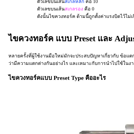
ตัวเลขบนเส้น
สเกลหลัก
คือ 10
ตัวเลขบนเส้น
สเกลรอง
คือ 0
ดังนั้นไขควงทอร์ค ด้ามนี้ถูกตั้งค่าแรงบิดไว้ไม่
ไขควงทอร์ค แบบ Preset และ Adjus
หลายครั้งที่ผู้ใช้งานมือใหม่มักจะประสบปัญหาเกี่ยวกับ ข้อ
ว่ามีความแตกต่างกันอย่างไร และเหมาะกับการนำไปใช้ใน
ไขควงทอร์คแบบ Preset Type คืออะไร