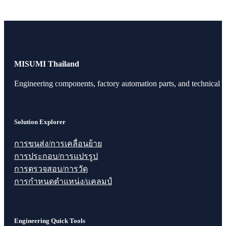
MISUMI Thailand
Engineering components, factory automation parts, and technical r
Solution Explorer
การขนส่ง/การเคลื่อนย้าย
การประกอบ/การแปรรูป
การตรวจสอบ/การวัด
การกำหนดตำแหน่ง/แคลมป์
Engineering Quick Tools