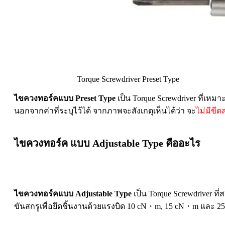
Torque Screwdriver Preset Type
ไขควงทอร์คแบบ Preset Type
เป็น Torque Screwdriver ที่เห
นอกจากค่าที่ระบุไว้ได้ จากภาพจะสังเกตุเห็นได้ว่า จะ
ไม่มีขีด
ไขควงทอร์ค แบบ Adjustable Type คืออะไร
ไขควงทอร์คแบบ Adjustable Type
เป็น Torque Screwdriver ท
ขันสกรูเพื่อยึดชิ้นงานด้วยแรงบิด 10 cN・m, 15 cN・m และ 25