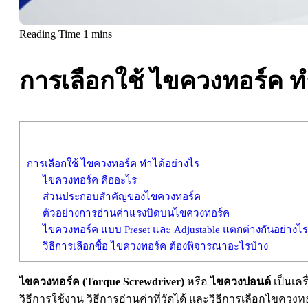
การเลือกใช้ ไขควงทอร์ค ท
การเลือกใช้ ไขควงทอร์ค ทำได้อย่างไร
ไขควงทอร์ค คืออะไร
ส่วนประกอบสำคัญของไขควงทอร์ค
ตัวอย่างการอ่านค่าแรงบิดบนไขควงทอร์ค
ไขควงทอร์ค แบบ Preset และ Adjustable แตกต่างกันอย่างไร
วิธีการเลือกซื้อ ไขควงทอร์ค ต้องพิจารณาอะไรบ้าง
ไขควงทอร์ค (Torque Screwdriver)
หรือ
ไขควงปอนด์
เป็นเคร
วิธีการใช้งาน วิธีการอ่านค่าที่วัดได้ และวิธีการเลือกไขคว