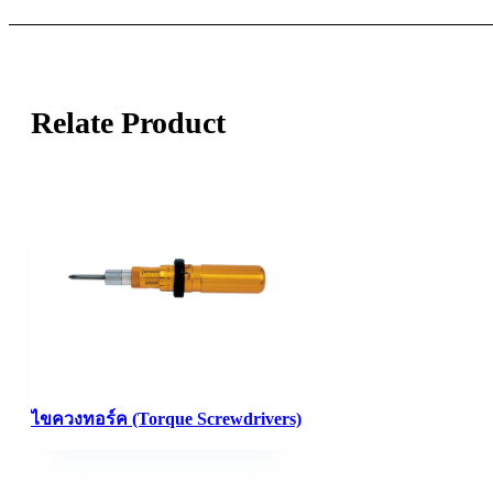
Relate Product
ไขควงทอร์ค (Torque Screwdrivers)