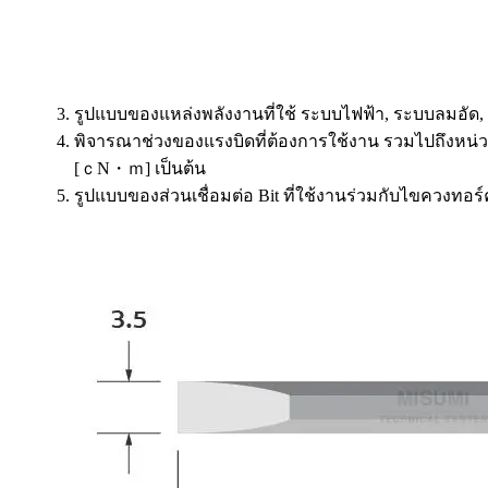
รูปแบบของแหล่งพลังงานที่ใช้ ระบบไฟฟ้า, ระบบลมอัด, 
พิจารณาช่วงของแรงบิดที่ต้องการใช้งาน รวมไปถึงหน่วยที
[ｃN・ｍ] เป็นต้น
รูปแบบของส่วนเชื่อมต่อ Bit ที่ใช้งานร่วมกับไขควงทอร์ค