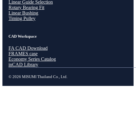
Linear Guide Selection
Rotary Bearing Fit
Linear Bushing
Timing Pulley
CAD Workspace
FA CAD Download
FRAMES case
Economy Series Catalog
inCAD Library
© 2026 MISUMI Thailand Co., Ltd.