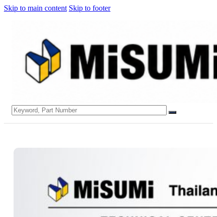
Skip to main content
Skip to footer
Search