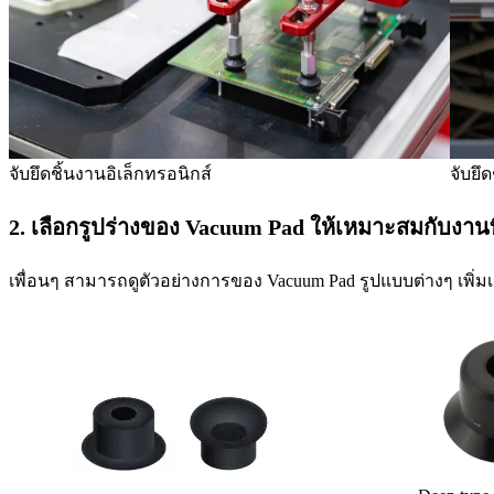
จับยึดชิ้นงานอิเล็กทรอนิกส์
จับยึ
2. เลือกรูปร่างของ Vacuum Pad ให้เหมาะสมกับงานท
เพื่อนๆ สามารถดูตัวอย่างการของ Vacuum Pad รูปแบบต่างๆ เพิ่มเติม