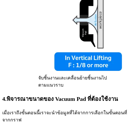
จับชิ้นงานและเคลื่อนย้ายชิ้นงานไป
ตามแนวราบ
4.พิจารณาขนาดของ Vacuum Pad ที่ต้องใช้งาน
เมื่อเราถึงขั้นตอนนี้เราจะนำข้อมูลที่ได้จากการเลือกในขั้นตอนท
จากกราฟ