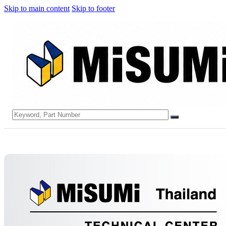
Skip to main content
Skip to footer
Search