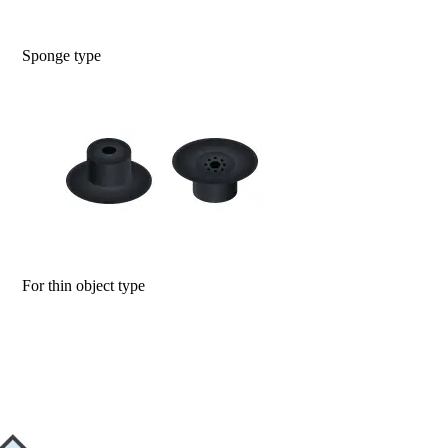
Sponge type
For thin object type