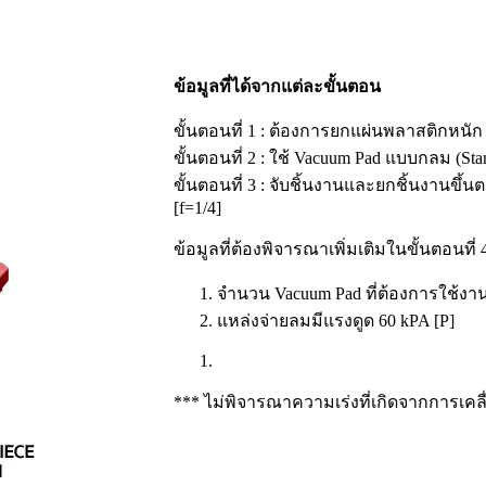
ข้อมูลที่ได้จากแต่ละขั้นตอน
ขั้นตอนที่ 1 : ต้องการยกแผ่นพลาสติกหนัก
ขั้นตอนที่ 2 : ใช้ Vacuum Pad แบบกลม (Sta
ขั้นตอนที่ 3 : จับชิ้นงานและยกชิ้นงานขึ้นต
[f=1/4]
ข้อมูลที่ต้องพิจารณาเพิ่มเติมในขั้นตอนที่ 
จำนวน Vacuum Pad ที่ต้องการใช้งาน 
แหล่งจ่ายลมมีแรงดูด 60 kPA [P]
*** ไม่พิจารณาความเร่งที่เกิดจากการเคลื่อน