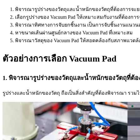
พิจารณารูปร่างของวัตถุและน้ำหนักของวัตถุที่ต้องการจะยก
เลือกรูปร่างของ Vacuum Pad ให้เหมาะสมกับงานที่ต้องการจะ
พิจารณาทิศทางการจับยกชิ้นงาน เป็นการจับชิ้นงานแนวนอ
หาขนาดเส้นผ่านศูนย์กลางของ Vacuum Pad ที่เหมาะสม
พิจารณาวัสดุของ Vacuum Pad ให้สอดคล้องกับสภาพแวดล้
ตัวอย่างการเลือก
Vacuum Pad
1. พิจารณารูปร่างของวัตถุและน้ำหนักของวัตถุที่ต
รูปร่างและน้ำหนักของวัตถุ ถือเป็นสิ่งสำคัญที่ต้องพิจารณา รวมไปถ