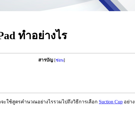
Pad ทำอย่างไร
สารบัญ
[
ซ่อน
]
ราจะใช้สูตรคำนวณอย่างไรรวมไปถึงวิธีการเลือก
Suction Cup
อย่าง