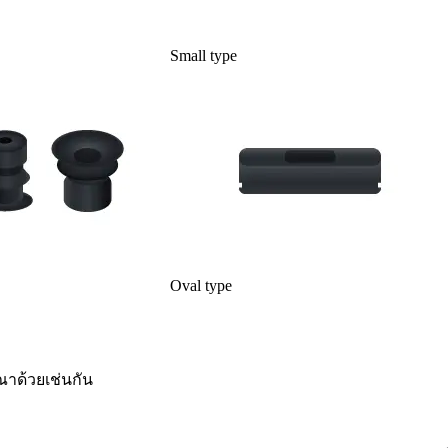
Small type
Oval type
ณาด้วยเช่นกัน