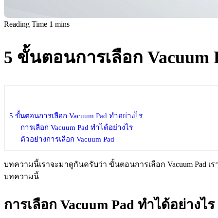
5 ขั้นตอนการเลือก Vacuum 
5 ขั้นตอนการเลือก Vacuum Pad ทำอย่างไร
การเลือก Vacuum Pad ทำได้อย่างไร
ตัวอย่างการเลือก Vacuum Pad
บทความนี้เราจะมาดูกันครับว่า ขั้นตอนการเลือก Vacuum Pad เ
บทความนี้
การเลือก
Vacuum Pad ทำได้อย่างไร