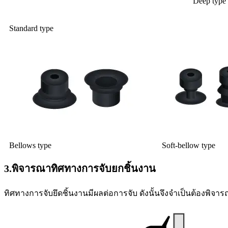
Deep type
Standard type
Bellows type
Soft-bellow type
3.พิจารณาทิศทางการจับยกชิ้นงาน
ทิศทางการจับยึดชิ้นงานมีผลต่อการจับ ดังนั้นจึงจำเป็นต้องพิจาร