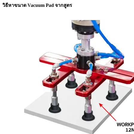
วิธีหาขนาด Vacuum Pad จากสูตร