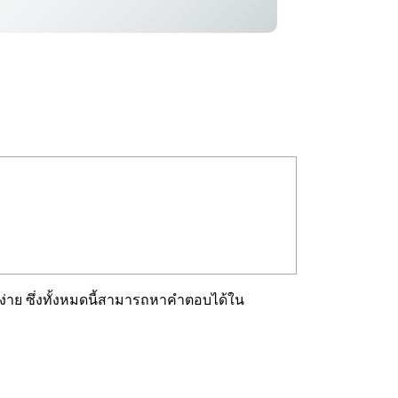
ง่าย ซึ่งทั้งหมดนี้สามารถหาคำตอบได้ใน