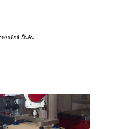
รอนิกส์ เป็นต้น