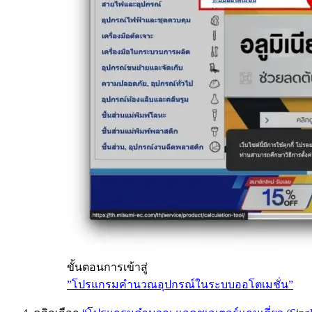
ขั้นตอนการเข้าสู่
”โปรแกรมคำนวณอุปกรณ์ในระบบออโตเมชั่น”