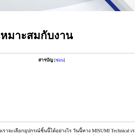
ห้เหมาะสมกับงาน
สารบัญ
[
ซ่อน
]
ล้วเราจะเลือกอุปกรณ์ชิ้นนี้ได้อย่างไร วันนี้ทาง MISUMI Technica