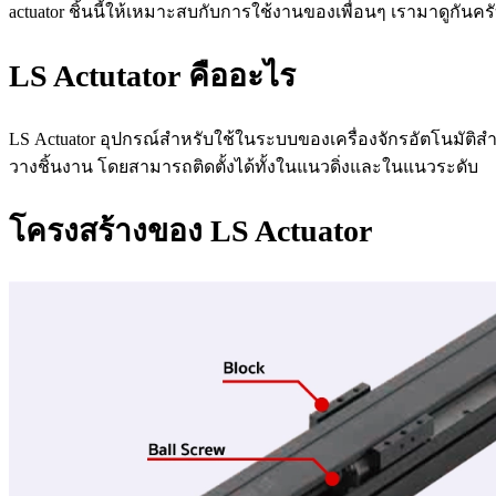
actuator ชิ้นนี้ให้เหมาะสบกับการใช้งานของเพื่อนๆ เรามาดูกัน
LS Actutator คืออะไร
LS Actuator อุปกรณ์สำหรับใช้ในระบบของเครื่องจักรอัตโนมัติสำ
วางชิ้นงาน โดยสามารถติดตั้งได้ทั้งในแนวดิ่งและในแนวระดับ
โครงสร้างของ LS Actuator