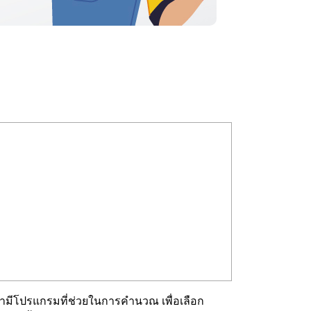
l เรามีโปรแกรมที่ช่วยในการคำนวณ เพื่อเลือก