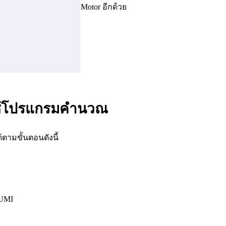
Motor อีกด้วย
ยใช้โปรแกรมคำนวณ
้ตามขั้นตอนดังนี้
SUMI