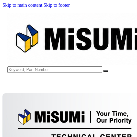
Skip to main content
Skip to footer
Search