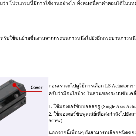
ครับว่า โปรแกรมนี้มีการใช้งานอย่างไร ทั้งหมดนี้หาคำตอบได้ในบท
หรับใช้ขนย้ายชิ้นงานจากกระบนการหนึ่งไปยังอีกกระบวนการหนึ่ง ต
ก่อนเราจะไปดูวิธีการเลือก LS Actuator เ
ครับว่ามีอะไรบ้าง ในส่วนของระบบขับเคลื่อ
1. ใช้มอเตอร์ขับบอลสกรู (Single Axis Actu
2. ใช้มอเตอร์ขับพูลเล่ย์เพื่อส่งกำลังไปยัง
Screw)
นอกจากนี้เพื่อนๆ ยังสามารถเลือกชนิดของม