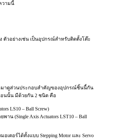
ความนี้
ัวอย่างเช่น เป็นอุปกรณ์สำหรับติดตั้งโต๊ะ
รามาดูส่วนประกอบสำคัญของอุปกรณ์ชิ้นนี้กัน
นนั้น มีด้วยกัน 2 ชนิด คือ
ators LS10 – Ball Screw)
สายพาน (Single Axis Actuators LST10 – Ball
อเตอร์ได้ทั้งแบบ Stepping Motor และ Servo