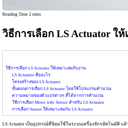
วิธีการเลือก LS Actuator ใ
วิธีการเลือก LS Actuator ให้เหมาะสมกับงาน
LS Actutator คืออะไร
โครงสร้างของ LS Actuator
ขั้นตอนการเลือก LS Actuator โดยใช้โปรแกรมคำนวณ
ความหมายของตัวแปรต่างๆ ที่ได้จากการคำนวณ
วิธีการเลือก Motor และ Sensor สำหรับ LS Actuator
การเลือก Sensor ให้เหมาะสมกับ LS Actuator
LS Actuator เป็นอุปกรณ์ที่นิยมใช้ในระบบเครื่องจักรอัตโนมัติ แ